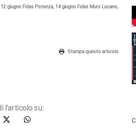
a, 12 giugno Fidas Potenza, 14 giugno Fidas Muro Lucano,
Stampa questo articolo
i l'articolo su:
C