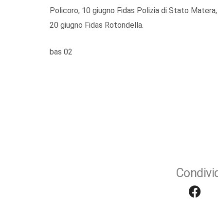
Policoro, 10 giugno Fidas Polizia di Stato Mater
20 giugno Fidas Rotondella.
bas 02
Condivid