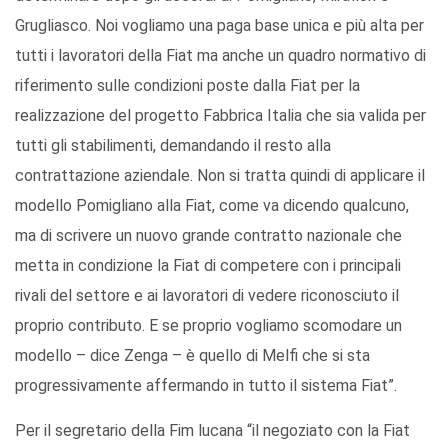
Grugliasco. Noi vogliamo una paga base unica e più alta per
tutti i lavoratori della Fiat ma anche un quadro normativo di
riferimento sulle condizioni poste dalla Fiat per la
realizzazione del progetto Fabbrica Italia che sia valida per
tutti gli stabilimenti, demandando il resto alla
contrattazione aziendale. Non si tratta quindi di applicare il
modello Pomigliano alla Fiat, come va dicendo qualcuno,
ma di scrivere un nuovo grande contratto nazionale che
metta in condizione la Fiat di competere con i principali
rivali del settore e ai lavoratori di vedere riconosciuto il
proprio contributo. E se proprio vogliamo scomodare un
modello – dice Zenga – è quello di Melfi che si sta
progressivamente affermando in tutto il sistema Fiat”.
Per il segretario della Fim lucana “il negoziato con la Fiat