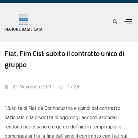
Fiat, Fim Cisl: subito il contratto unico di
gruppo
21 Novembre 2011
17:28
“L'uscita di Fiat da Confindustria e quindi dal contratto
nazionale e la disdetta di oggi degli accordi aziendali
rendono necessario e urgente definire in tempi rapidi e
comunque entro la fine dell'anno il confronto con Fiat sul