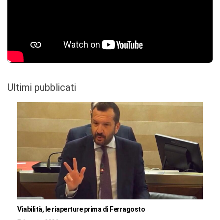
Ultimi pubblicati
Viabilità, le riaperture prima di Ferragosto