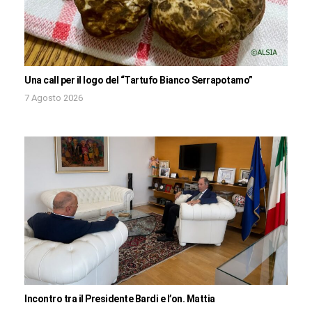
Una call per il logo del “Tartufo Bianco Serrapotamo”
7 Agosto 2026
Incontro tra il Presidente Bardi e l’on. Mattia