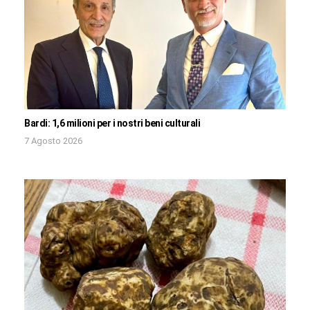
Bardi: 1,6 milioni per i nostri beni culturali
7 Agosto 2026