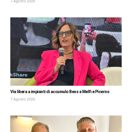
7 Agosto 2026
Via libera a impianti di accumulo Bess a Melfi e Picerno
7 Agosto 2026