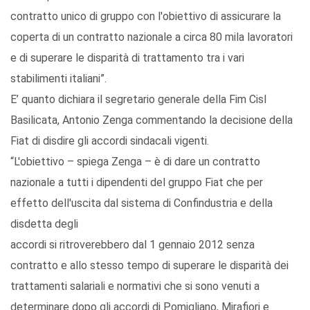
contratto unico di gruppo con l'obiettivo di assicurare la
coperta di un contratto nazionale a circa 80 mila lavoratori
e di superare le disparità di trattamento tra i vari
stabilimenti italiani”.
E’ quanto dichiara il segretario generale della Fim Cisl
Basilicata, Antonio Zenga commentando la decisione della
Fiat di disdire gli accordi sindacali vigenti.
“L'obiettivo – spiega Zenga – è di dare un contratto
nazionale a tutti i dipendenti del gruppo Fiat che per
effetto dell'uscita dal sistema di Confindustria e della
disdetta degli
accordi si ritroverebbero dal 1 gennaio 2012 senza
contratto e allo stesso tempo di superare le disparità dei
trattamenti salariali e normativi che si sono venuti a
determinare dopo gli accordi di Pomigliano, Mirafiori e