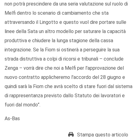
non potrà prescindere da una seria valutazione sul ruolo di
Melfi dentro lo scenario di cambiamento che sta
attraversando il Lingotto e questo vuol dire portare sulle
linee della Sata un altro modello per saturare la capacità
produttiva e chiudere la lunga stagione della cassa
integrazione. Se la Fiom si ostinerà a perseguire la sua
strada distruttiva a colpi di ricorsi e tribunali – conclude
Zenga – vorrà dire che noi a Melfi per l'approvazione del
nuovo contratto applicheremo l'accordo del 28 giugno e
quindi sarà la Fiom che avrà scelto di stare fuori dal sistema
di rappresentanza previsto dallo Statuto dei lavoratori e
fuori dal mondo”.
As-Bas
Stampa questo articolo