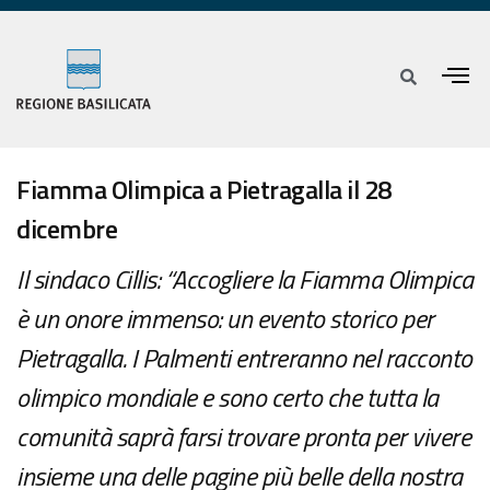
Fiamma Olimpica a Pietragalla il 28
dicembre
Il sindaco Cillis: “Accogliere la Fiamma Olimpica
è un onore immenso: un evento storico per
Pietragalla. I Palmenti entreranno nel racconto
olimpico mondiale e sono certo che tutta la
comunità saprà farsi trovare pronta per vivere
insieme una delle pagine più belle della nostra