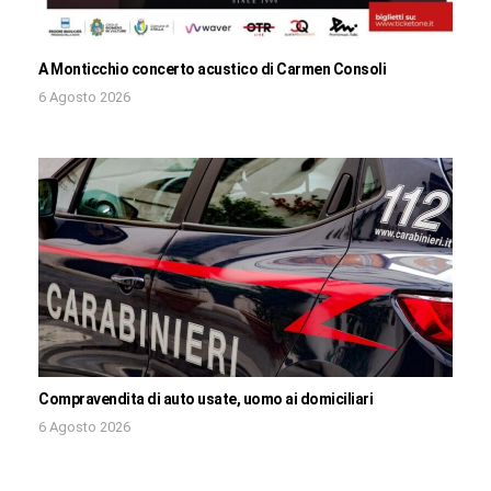
A Monticchio concerto acustico di Carmen Consoli
6 Agosto 2026
Compravendita di auto usate, uomo ai domiciliari
6 Agosto 2026