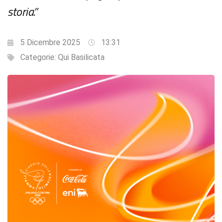
storia.”
5 Dicembre 2025
13:31
Categorie:
Qui Basilicata