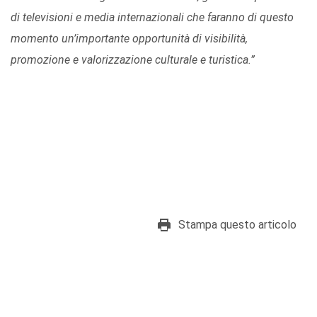
di televisioni e media internazionali che faranno di questo
momento un’importante opportunità di visibilità,
promozione e valorizzazione culturale e turistica.”
Stampa questo articolo