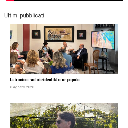
Ultimi pubblicati
Latronico: radici e identità di un popolo
6 Agosto 2026