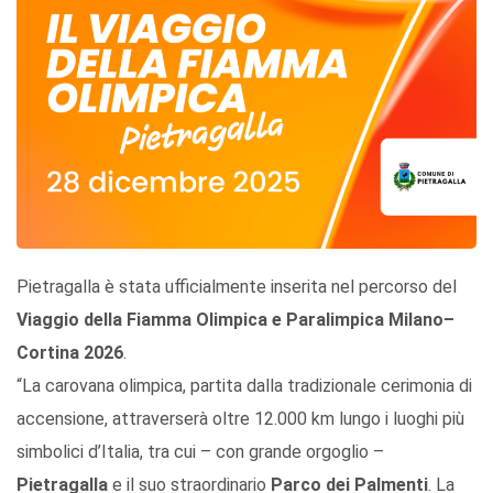
Pietragalla è stata ufficialmente inserita nel percorso del
Viaggio della Fiamma Olimpica e Paralimpica Milano–
Cortina 2026
.
“La carovana olimpica, partita dalla tradizionale cerimonia di
accensione, attraverserà oltre 12.000 km lungo i luoghi più
simbolici d’Italia, tra cui – con grande orgoglio –
Pietragalla
e il suo straordinario
Parco dei Palmenti
. La