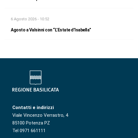
6 Agosto 2026 - 10:52
Agosto a Valsinni con “L’Estate d’Isabella”
Contatti e indirizzi
Viale Vincenzo Verrastro, 4
85100 Potenza PZ
Tel 0971 661111