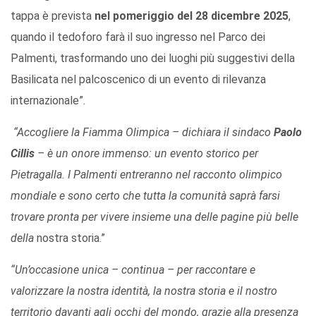
tappa è prevista
nel pomeriggio del 28 dicembre 2025
,
quando il tedoforo farà il suo ingresso nel Parco dei
Palmenti, trasformando uno dei luoghi più suggestivi della
Basilicata nel palcoscenico di un evento di rilevanza
internazionale”.
“Accogliere la Fiamma Olimpica – dichiara il sindaco
Paolo
Cillis
– è un onore immenso: un evento storico per
Pietragalla. I Palmenti entreranno nel racconto olimpico
mondiale e sono certo che tutta la comunità saprà farsi
trovare pronta per vivere insieme una delle pagine più belle
della
nostra storia.”
“Un’occasione unica – continua – per raccontare e
valorizzare la nostra identità, la nostra storia e il nostro
territorio davanti agli occhi del mondo, grazie alla presenza