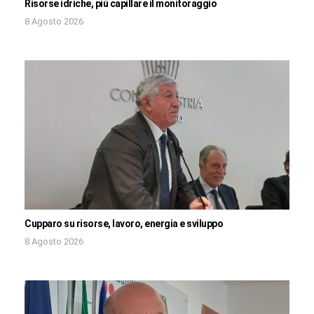
Risorse idriche, più capillare il monitoraggio
8 Agosto 2026
Cupparo su risorse, lavoro, energia e sviluppo
8 Agosto 2026