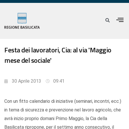
Festa dei lavoratori, Cia: al via 'Maggio
mese del sociale'
30 Aprile 2013
09:41
Con un fitto calendario di iniziative (seminari, incontri, ecc.)
in tema di sicurezza e prevenzione nel lavoro agricolo, che
avrà inizio proprio domani Primo Maggio, la Cia della
Basilicata ripropone, per il settimo anno consecutivo, il