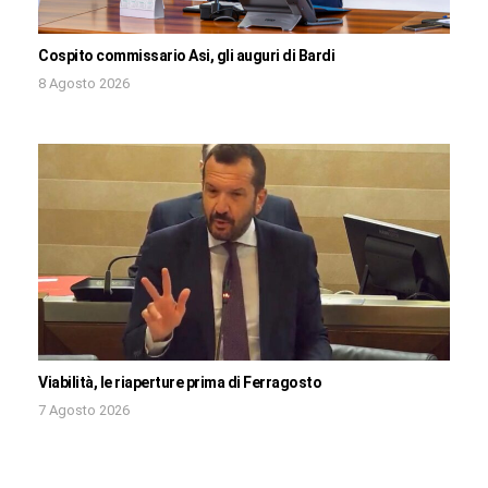
Cospito commissario Asi, gli auguri di Bardi
8 Agosto 2026
Viabilità, le riaperture prima di Ferragosto
7 Agosto 2026