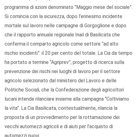
programma di azioni denominato “Maggio mese del sociale”.
Si comincia con la sicurezza, dopo l’ennesimo incidente
mortale sul lavoro nelle campagne di Gorgoglione e dopo
che il rapporto annuale regionale Inail di Basilicata che
conferma il comparto agricolo come settore “ad alto
rischio incidenti”: il 20 per cento del totale. La Cia da tempo
ha portato a termine “Agriprev”, progetto di ricerca sulla
prevenzione dei rischi nei luoghi di lavoro per il settore
agricolo selezionato dal ministero del Lavoro e delle
Politiche Sociali, che la Confederazione degli agricoltori
lucani intende rilanciare insieme alla campagna “Coltiviamo
la vita”. La Cia Basilicata, contestualmente, rilancia la
proposta di un provvedimento per la rottamazione dei
vecchi automezzi agricoli e di aiuti per l’acquisto di
automezzi nuovi.