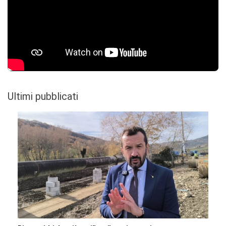
Ultimi pubblicati