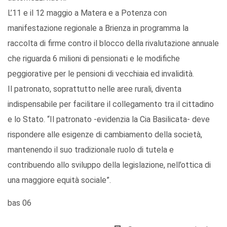
L’11 e il 12 maggio a Matera e a Potenza con
manifestazione regionale a Brienza in programma la
raccolta di firme contro il blocco della rivalutazione annuale
che riguarda 6 milioni di pensionati e le modifiche
peggiorative per le pensioni di vecchiaia ed invalidità.
Il patronato, soprattutto nelle aree rurali, diventa
indispensabile per facilitare il collegamento tra il cittadino
e lo Stato. “Il patronato -evidenzia la Cia Basilicata- deve
rispondere alle esigenze di cambiamento della società,
mantenendo il suo tradizionale ruolo di tutela e
contribuendo allo sviluppo della legislazione, nell’ottica di
una maggiore equità sociale”.
bas 06