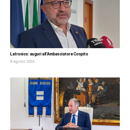
Latronico: auguri all’Ambasciatore Cospito
8 Agosto 2026