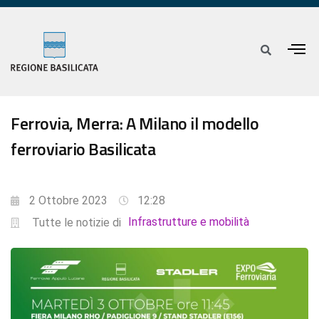
Ferrovia, Merra: A Milano il modello
ferroviario Basilicata
2 Ottobre 2023
12:28
Infrastrutture e mobilità
Tutte le notizie di