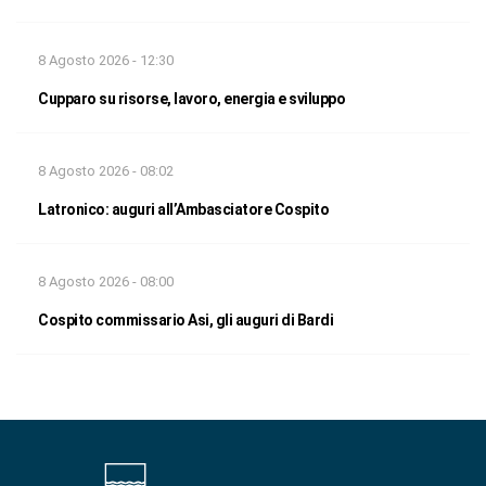
8 Agosto 2026 - 12:30
Cupparo su risorse, lavoro, energia e sviluppo
8 Agosto 2026 - 08:02
Latronico: auguri all’Ambasciatore Cospito
8 Agosto 2026 - 08:00
Cospito commissario Asi, gli auguri di Bardi