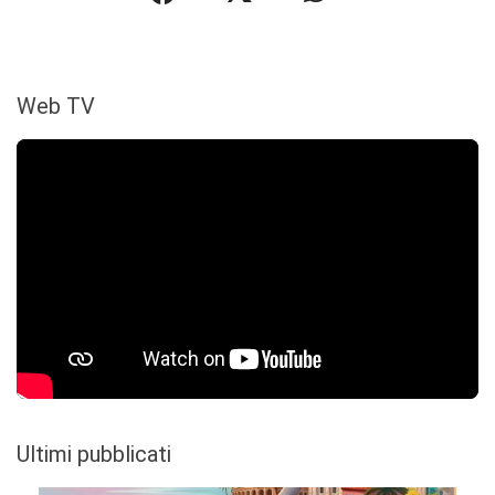
Web TV
Ultimi pubblicati