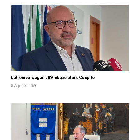
Latronico: auguri all’Ambasciatore Cospito
8 Agosto 2026