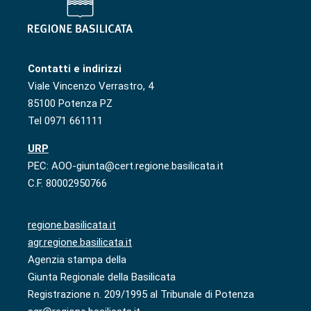
Contatti e indirizzi
Viale Vincenzo Verrastro, 4
85100 Potenza PZ
Tel 0971 661111
URP
PEC: AOO-giunta@cert.regione.basilicata.it
C.F. 80002950766
regione.basilicata.it
agr.regione.basilicata.it
Agenzia stampa della
Giunta Regionale della Basilicata
Registrazione n. 209/1995 al Tribunale di Potenza