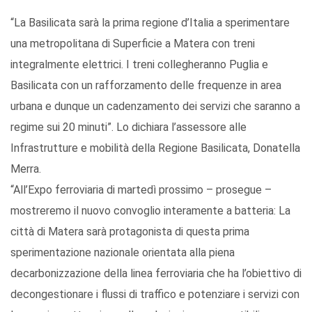
“La Basilicata sarà la prima regione d’Italia a sperimentare
una metropolitana di Superficie a Matera con treni
integralmente elettrici. I treni collegheranno Puglia e
Basilicata con un rafforzamento delle frequenze in area
urbana e dunque un cadenzamento dei servizi che saranno a
regime sui 20 minuti”. Lo dichiara l’assessore alle
Infrastrutture e mobilità della Regione Basilicata, Donatella
Merra.
“All’Expo ferroviaria di martedì prossimo – prosegue –
mostreremo il nuovo convoglio interamente a batteria: La
città di Matera sarà protagonista di questa prima
sperimentazione nazionale orientata alla piena
decarbonizzazione della linea ferroviaria che ha l’obiettivo di
decongestionare i flussi di traffico e potenziare i servizi con