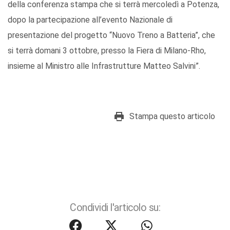
della conferenza stampa che si terrà mercoledì a Potenza,
dopo la partecipazione all’evento Nazionale di
presentazione del progetto “Nuovo Treno a Batteria”, che
si terrà domani 3 ottobre, presso la Fiera di Milano-Rho,
insieme al Ministro alle Infrastrutture Matteo Salvini”.
Stampa questo articolo
Condividi l'articolo su: