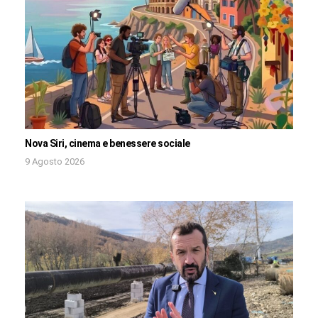
Nova Siri, cinema e benessere sociale
9 Agosto 2026