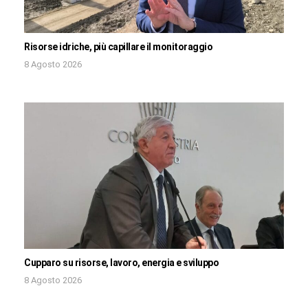
Risorse idriche, più capillare il monitoraggio
8 Agosto 2026
Cupparo su risorse, lavoro, energia e sviluppo
8 Agosto 2026