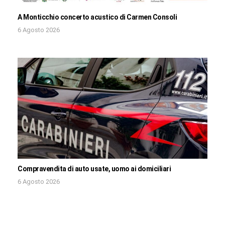
A Monticchio concerto acustico di Carmen Consoli
6 Agosto 2026
Compravendita di auto usate, uomo ai domiciliari
6 Agosto 2026