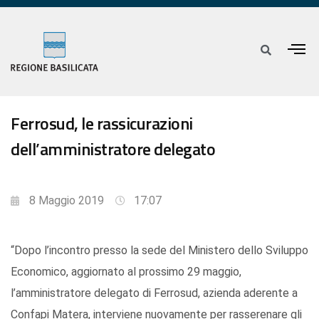
Ferrosud, le rassicurazioni
dell’amministratore delegato
8 Maggio 2019
17:07
“Dopo l’incontro presso la sede del Ministero dello Sviluppo
Economico, aggiornato al prossimo 29 maggio,
l’amministratore delegato di Ferrosud, azienda aderente a
Confapi Matera, interviene nuovamente per rasserenare gli