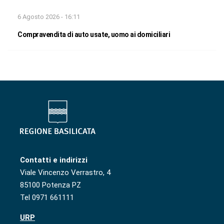
6 Agosto 2026 - 16:11
Compravendita di auto usate, uomo ai domiciliari
Contatti e indirizzi
Viale Vincenzo Verrastro, 4
85100 Potenza PZ
Tel 0971 661111
URP