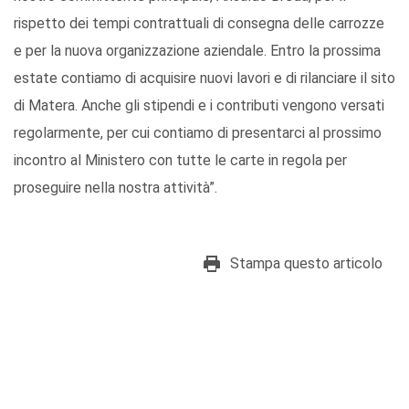
rispetto dei tempi contrattuali di consegna delle carrozze
e per la nuova organizzazione aziendale. Entro la prossima
estate contiamo di acquisire nuovi lavori e di rilanciare il sito
di Matera. Anche gli stipendi e i contributi vengono versati
regolarmente, per cui contiamo di presentarci al prossimo
incontro al Ministero con tutte le carte in regola per
proseguire nella nostra attività”.
Stampa questo articolo