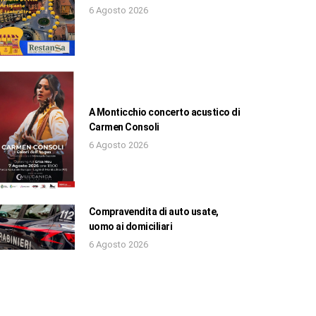
6 Agosto 2026
A Monticchio concerto acustico di
Carmen Consoli
6 Agosto 2026
Compravendita di auto usate,
uomo ai domiciliari
6 Agosto 2026