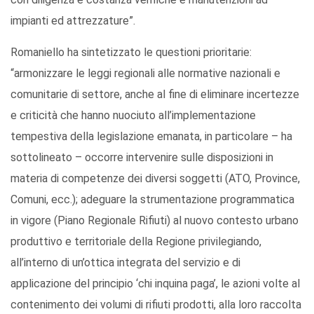
impianti ed attrezzature”.
Romaniello ha sintetizzato le questioni prioritarie:
“armonizzare le leggi regionali alle normative nazionali e
comunitarie di settore, anche al fine di eliminare incertezze
e criticità che hanno nuociuto all’implementazione
tempestiva della legislazione emanata, in particolare – ha
sottolineato – occorre intervenire sulle disposizioni in
materia di competenze dei diversi soggetti (ATO, Province,
Comuni, ecc.); adeguare la strumentazione programmatica
in vigore (Piano Regionale Rifiuti) al nuovo contesto urbano
produttivo e territoriale della Regione privilegiando,
all’interno di un’ottica integrata del servizio e di
applicazione del principio ‘chi inquina paga’, le azioni volte al
contenimento dei volumi di rifiuti prodotti, alla loro raccolta