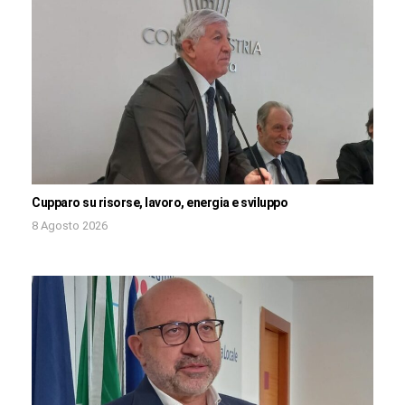
Cupparo su risorse, lavoro, energia e sviluppo
8 Agosto 2026