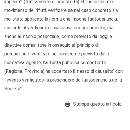
impianti”, (trattamento di prossimità) al fine di ridurre il
movimento dei rifiuti; verificare se nel caso concreto sia
mai stata applicata la norma che impone l’autodenuncia,
non solo al verificarsi di una causa di inquinamento, ma
anche al ‘rischio potenziale’, come previsto da leggi e
direttive comunitarie in ossequio al ‘principio di
precauzione’; verificare se, così come previsto dalla
normativa vigente, l’autorità pubblica competente
(Regione, Provincia) ha accertato il ‘nesso di causalità’ con
l’evento verificatosi, a prescindere dall’autodenuncia della
Società”.
Stampa questo articolo