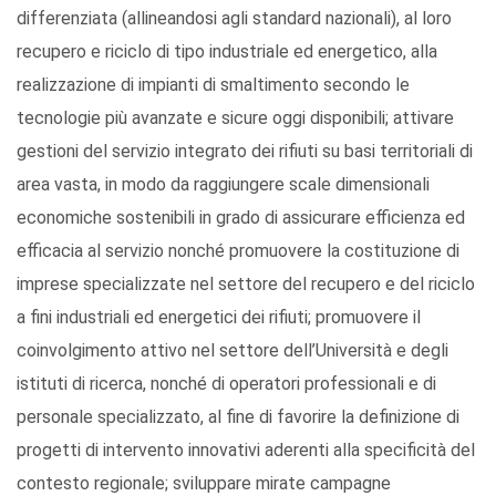
differenziata (allineandosi agli standard nazionali), al loro
recupero e riciclo di tipo industriale ed energetico, alla
realizzazione di impianti di smaltimento secondo le
tecnologie più avanzate e sicure oggi disponibili; attivare
gestioni del servizio integrato dei rifiuti su basi territoriali di
area vasta, in modo da raggiungere scale dimensionali
economiche sostenibili in grado di assicurare efficienza ed
efficacia al servizio nonché promuovere la costituzione di
imprese specializzate nel settore del recupero e del riciclo
a fini industriali ed energetici dei rifiuti; promuovere il
coinvolgimento attivo nel settore dell’Università e degli
istituti di ricerca, nonché di operatori professionali e di
personale specializzato, al fine di favorire la definizione di
progetti di intervento innovativi aderenti alla specificità del
contesto regionale; sviluppare mirate campagne