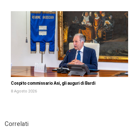
Cospito commissario Asi, gli auguri di Bardi
8 Agosto 2026
Correlati