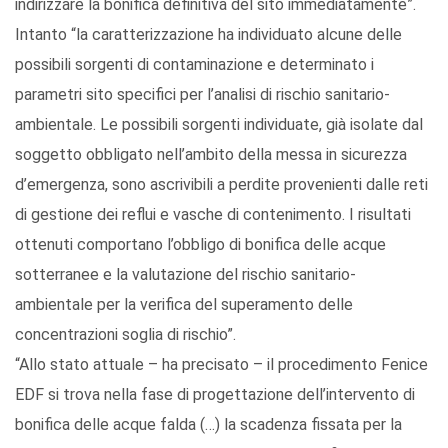
indirizzare la bonifica definitiva del sito immediatamente”.
Intanto “la caratterizzazione ha individuato alcune delle
possibili sorgenti di contaminazione e determinato i
parametri sito specifici per l’analisi di rischio sanitario-
ambientale. Le possibili sorgenti individuate, già isolate dal
soggetto obbligato nell’ambito della messa in sicurezza
d’emergenza, sono ascrivibili a perdite provenienti dalle reti
di gestione dei reflui e vasche di contenimento. I risultati
ottenuti comportano l’obbligo di bonifica delle acque
sotterranee e la valutazione del rischio sanitario-
ambientale per la verifica del superamento delle
concentrazioni soglia di rischio”.
“Allo stato attuale – ha precisato – il procedimento Fenice
EDF si trova nella fase di progettazione dell’intervento di
bonifica delle acque falda (…) la scadenza fissata per la