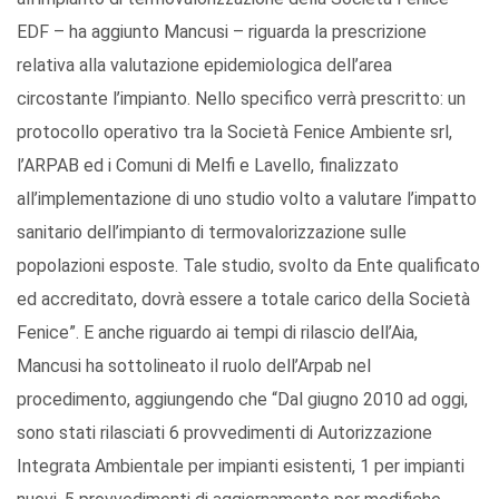
EDF – ha aggiunto Mancusi – riguarda la prescrizione
relativa alla valutazione epidemiologica dell’area
circostante l’impianto. Nello specifico verrà prescritto: un
protocollo operativo tra la Società Fenice Ambiente srl,
l’ARPAB ed i Comuni di Melfi e Lavello, finalizzato
all’implementazione di uno studio volto a valutare l’impatto
sanitario dell’impianto di termovalorizzazione sulle
popolazioni esposte. Tale studio, svolto da Ente qualificato
ed accreditato, dovrà essere a totale carico della Società
Fenice”. E anche riguardo ai tempi di rilascio dell’Aia,
Mancusi ha sottolineato il ruolo dell’Arpab nel
procedimento, aggiungendo che “Dal giugno 2010 ad oggi,
sono stati rilasciati 6 provvedimenti di Autorizzazione
Integrata Ambientale per impianti esistenti, 1 per impianti