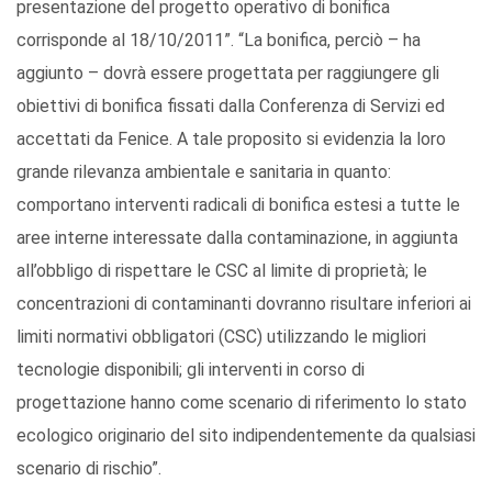
presentazione del progetto operativo di bonifica
corrisponde al 18/10/2011”. “La bonifica, perciò – ha
aggiunto – dovrà essere progettata per raggiungere gli
obiettivi di bonifica fissati dalla Conferenza di Servizi ed
accettati da Fenice. A tale proposito si evidenzia la loro
grande rilevanza ambientale e sanitaria in quanto:
comportano interventi radicali di bonifica estesi a tutte le
aree interne interessate dalla contaminazione, in aggiunta
all’obbligo di rispettare le CSC al limite di proprietà; le
concentrazioni di contaminanti dovranno risultare inferiori ai
limiti normativi obbligatori (CSC) utilizzando le migliori
tecnologie disponibili; gli interventi in corso di
progettazione hanno come scenario di riferimento lo stato
ecologico originario del sito indipendentemente da qualsiasi
scenario di rischio”.