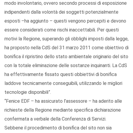
modo involontario, ovvero secondo processi di esposizione
indipendenti dalla volontà dei soggetti potenzialmente
esposti –ha aggiunto – questi vengono percepiti e devono
essere considerati come rischi inaccettabili. Per questi
motivi la Regione, superando gli obblighi imposti dalla legge,
ha proposto nella CdS del 31 marzo 2011 come obiettivo di
bonifica il ripristino dello stato ambientale originario del sito
con la totale eliminazione delle sostanze inquinanti. La CdS
ha effettivamente fissato questi obbiettivi di bonifica
laddove tecnicamente conseguibili, utilizzando le migliori
tecnologie disponibili”.
“Fenice EDF – ha assicurato l’assessore – ha aderito alle
richieste della Regione mediante specifica dichiarazione
confermata a verbale della Conferenza di Servizi.
Sebbene il procedimento di bonifica del sito non sia