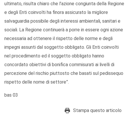
ultimato, risulta chiaro che l’azione congiunta della Regione
e degli Enti coinvolti ha finora assicurato la migliore
salvaguardia possibile degli interessi ambientali, sanitari e
sociali. La Regione continuerà a porre in essere ogni azione
necessaria ad ottenere il rispetto delle norme e degli
impegni assunti dal soggetto obbligato. Gli Enti coinvolti
nel procedimento ed il soggetto obbligato hanno
concordato obiettivi di bonifica commisurati ai livelli di
percezione del rischio piuttosto che basati sul pedissequo
rispetto delle nome di settore”.
bas 03
Stampa questo articolo