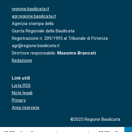
regione.basilicata.it
agr.regione.basilicata.it
Agenzia stampa della
Giunta Regionale della Basilicata
Registrazione n. 209/1995 al Tribunale di Potenza
agr@regione.basilicata.it
Direttore responsabile:
Massimo Brancati
Redazione
Link utili
Lista RSS
Note legali
Privacy
Area riservata
©2025 Regione Basilicata