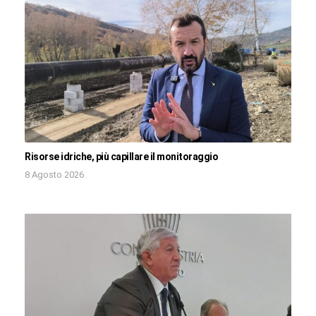
Risorse idriche, più capillare il monitoraggio
8 Agosto 2026