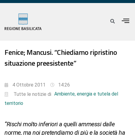
Fenice; Mancusi. “Chiediamo ripristino
situazione preesistente”
4 Ottobre 2011
14:26
Ambiente, energia e tutela del
Tutte le notizie di
territorio
“Rischi molto inferiori a quelli ammessi dalle
norme, ma noi pretendiamo di più e la società ha