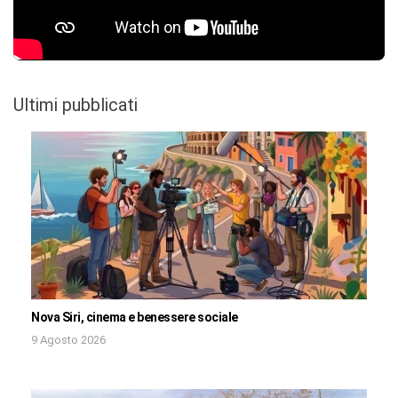
Ultimi pubblicati
Nova Siri, cinema e benessere sociale
9 Agosto 2026