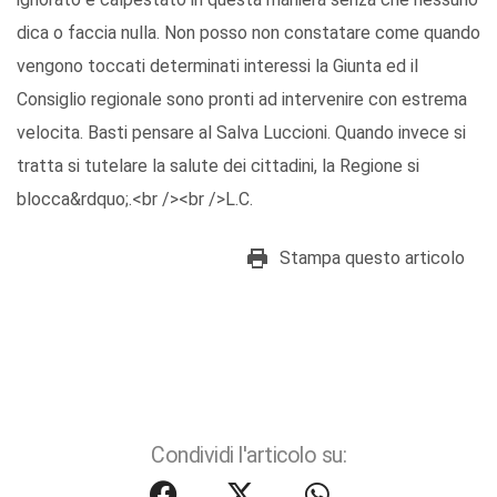
dica o faccia nulla. Non posso non constatare come quando
vengono toccati determinati interessi la Giunta ed il
Consiglio regionale sono pronti ad intervenire con estrema
velocita. Basti pensare al Salva Luccioni. Quando invece si
tratta si tutelare la salute dei cittadini, la Regione si
blocca&rdquo;.<br /><br />L.C.
Stampa questo articolo
Condividi l'articolo su: