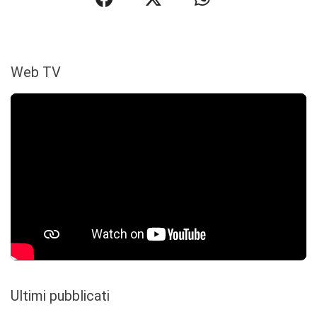
Web TV
Ultimi pubblicati