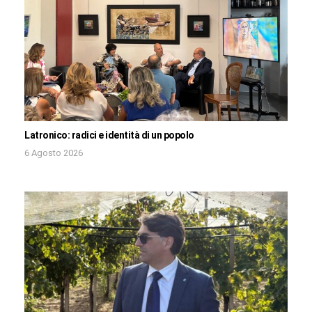
Latronico: radici e identità di un popolo
6 Agosto 2026