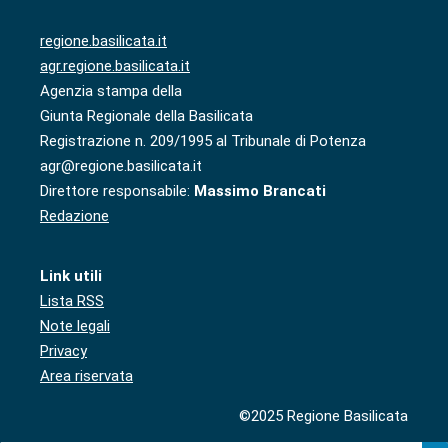
regione.basilicata.it
agr.regione.basilicata.it
Agenzia stampa della
Giunta Regionale della Basilicata
Registrazione n. 209/1995 al Tribunale di Potenza
agr@regione.basilicata.it
Direttore responsabile:
Massimo Brancati
Redazione
Link utili
Lista RSS
Note legali
Privacy
Area riservata
©2025 Regione Basilicata