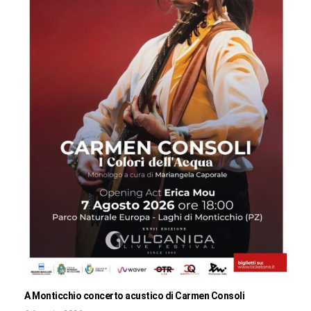
A Monticchio concerto acustico di Carmen Consoli