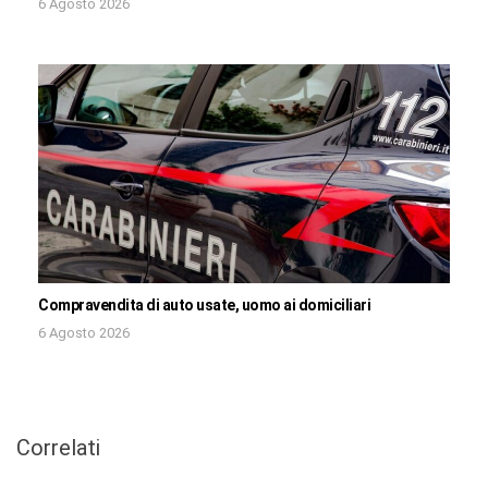
6 Agosto 2026
Compravendita di auto usate, uomo ai domiciliari
6 Agosto 2026
Correlati