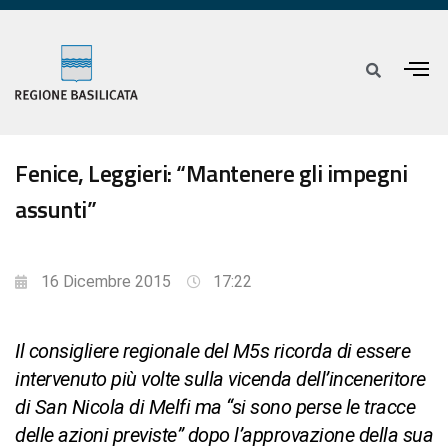
Fenice, Leggieri: “Mantenere gli impegni
assunti”
16 Dicembre 2015
17:22
Il consigliere regionale del M5s ricorda di essere
intervenuto più volte sulla vicenda dell’inceneritore
di San Nicola di Melfi ma “si sono perse le tracce
delle azioni previste” dopo l’approvazione della sua