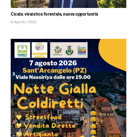
Cicala: vivaistica forestale, nuova opportunità
6 Agosto 2026