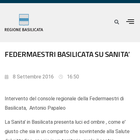
FEDERMAESTRI BASILICATA SU SANITA’
8 Settembre 2016
16:50
Intervento del console regionale della Federmaestri di
Basilicata, Antonio Papaleo
La Sanita' in Basilicata presenta luci ed ombre , come e'
giusto che sia in un comparto che sovrintende alla Salute