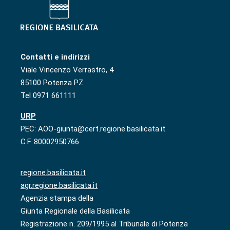
Contatti e indirizzi
Viale Vincenzo Verrastro, 4
85100 Potenza PZ
Tel 0971 661111
URP
PEC: AOO-giunta@cert.regione.basilicata.it
C.F. 80002950766
regione.basilicata.it
agr.regione.basilicata.it
Agenzia stampa della
Giunta Regionale della Basilicata
Registrazione n. 209/1995 al Tribunale di Potenza