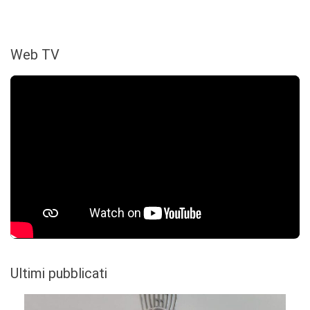
Web TV
Ultimi pubblicati