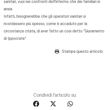
sanitari, vuoi nei confronti dell'infermo che dei familiari in
ansia
Infatti, bisognerebbe che gli operatori sanitari si
ricordassero più spesso, come è accaduto per la
circostanza citata, di aver fatto un cosi detto “Giuramento
di Ippocrate”.
Stampa questo articolo
Condividi l'articolo su: