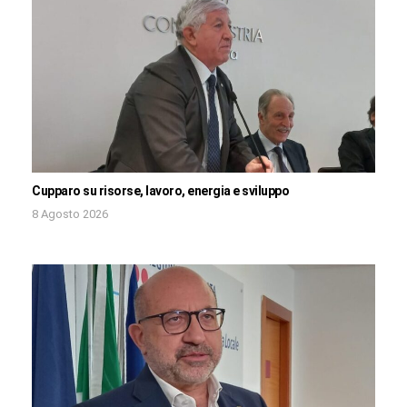
Cupparo su risorse, lavoro, energia e sviluppo
8 Agosto 2026