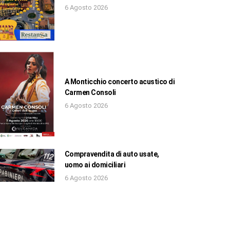
6 Agosto 2026
A Monticchio concerto acustico di
Carmen Consoli
6 Agosto 2026
Compravendita di auto usate,
uomo ai domiciliari
6 Agosto 2026