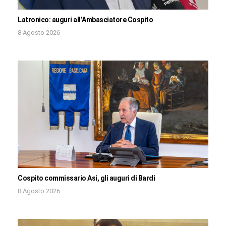
Latronico: auguri all’Ambasciatore Cospito
8 Agosto 2026
Cospito commissario Asi, gli auguri di Bardi
8 Agosto 2026