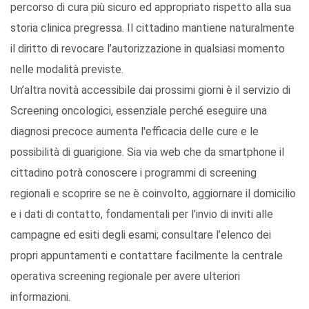
percorso di cura più sicuro ed appropriato rispetto alla sua
storia clinica pregressa. Il cittadino mantiene naturalmente
il diritto di revocare l’autorizzazione in qualsiasi momento
nelle modalità previste.
Un’altra novità accessibile dai prossimi giorni è il servizio di
Screening oncologici, essenziale perché eseguire una
diagnosi precoce aumenta l'efficacia delle cure e le
possibilità di guarigione. Sia via web che da smartphone il
cittadino potrà conoscere i programmi di screening
regionali e scoprire se ne è coinvolto, aggiornare il domicilio
e i dati di contatto, fondamentali per l’invio di inviti alle
campagne ed esiti degli esami; consultare l’elenco dei
propri appuntamenti e contattare facilmente la centrale
operativa screening regionale per avere ulteriori
informazioni.