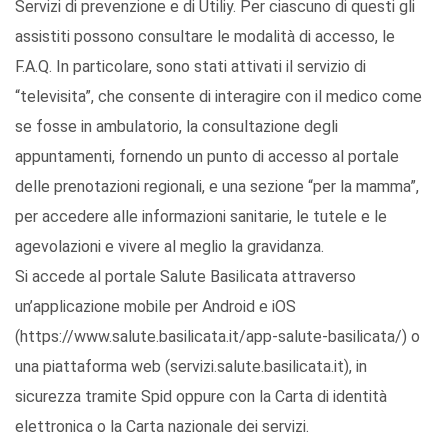
Servizi di prevenzione e di Utiliy. Per ciascuno di questi gli
assistiti possono consultare le modalità di accesso, le
F.A.Q. In particolare, sono stati attivati il servizio di
“televisita”, che consente di interagire con il medico come
se fosse in ambulatorio, la consultazione degli
appuntamenti, fornendo un punto di accesso al portale
delle prenotazioni regionali, e una sezione “per la mamma”,
per accedere alle informazioni sanitarie, le tutele e le
agevolazioni e vivere al meglio la gravidanza.
Si accede al portale Salute Basilicata attraverso
un’applicazione mobile per Android e iOS
(https://www.salute.basilicata.it/app-salute-basilicata/) o
una piattaforma web (servizi.salute.basilicata.it), in
sicurezza tramite Spid oppure con la Carta di identità
elettronica o la Carta nazionale dei servizi.