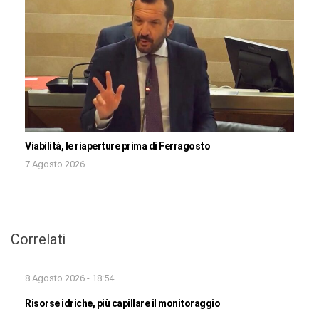
Viabilità, le riaperture prima di Ferragosto
7 Agosto 2026
Correlati
8 Agosto 2026 - 18:54
Risorse idriche, più capillare il monitoraggio