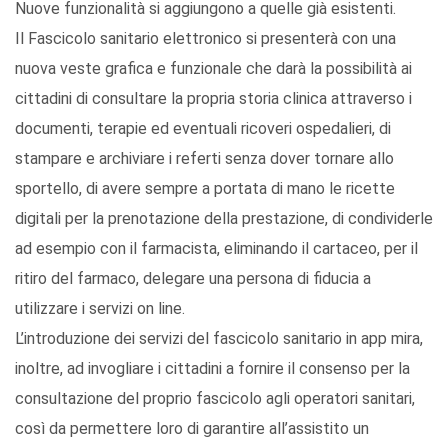
Nuove funzionalità si aggiungono a quelle già esistenti.
Il Fascicolo sanitario elettronico si presenterà con una
nuova veste grafica e funzionale che darà la possibilità ai
cittadini di consultare la propria storia clinica attraverso i
documenti, terapie ed eventuali ricoveri ospedalieri, di
stampare e archiviare i referti senza dover tornare allo
sportello, di avere sempre a portata di mano le ricette
digitali per la prenotazione della prestazione, di condividerle
ad esempio con il farmacista, eliminando il cartaceo, per il
ritiro del farmaco, delegare una persona di fiducia a
utilizzare i servizi on line.
L’introduzione dei servizi del fascicolo sanitario in app mira,
inoltre, ad invogliare i cittadini a fornire il consenso per la
consultazione del proprio fascicolo agli operatori sanitari,
così da permettere loro di garantire all’assistito un