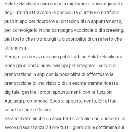
Salute Basilicata mira anche a migliorare il coinvolgimento
degli utenti attraverso la possibilità di attivare notifiche
push in app per ricordare al cittadino di un appuntamento,
per coinvolgerlo in una campagna vaccinale o di screening,
piuttosto che notificargli la disponibilità di un referto che
attendeva.
Sempre più servizi saranno pubblicati su Salute Basilicata.
Sono già in corso nuovi sviluppi per integrare i servizi di
prenotazione in app con la possibilità di effettuare la
prenotazione di una visita o di un esame tramite ricetta
digitale, gestire i propri appuntamenti con le funzioni
Aggiungi promemoria, Sposta appuntamento, Effettua
accettazione e Disdici.
Sarà attivato anche un assistente virtuale che consente di
avere un’assistenza 24 ore tutti i giorni della settimana sul