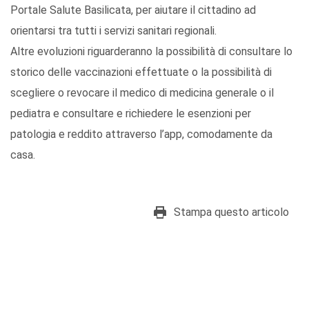
Portale Salute Basilicata, per aiutare il cittadino ad
orientarsi tra tutti i servizi sanitari regionali.
Altre evoluzioni riguarderanno la possibilità di consultare lo
storico delle vaccinazioni effettuate o la possibilità di
scegliere o revocare il medico di medicina generale o il
pediatra e consultare e richiedere le esenzioni per
patologia e reddito attraverso l’app, comodamente da
casa.
Stampa questo articolo