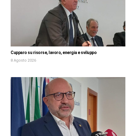
Cupparo su risorse, lavoro, energia e sviluppo
8 Agosto 2026