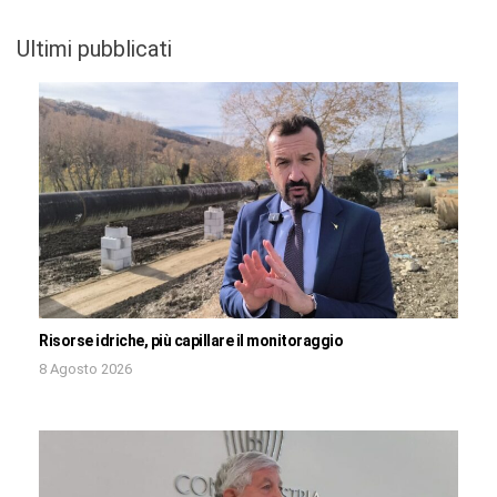
Ultimi pubblicati
Risorse idriche, più capillare il monitoraggio
8 Agosto 2026