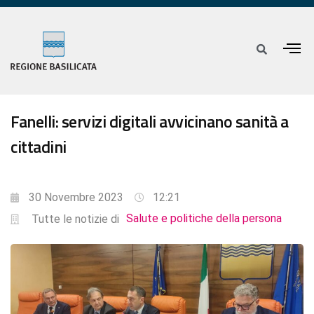
Fanelli: servizi digitali avvicinano sanità a
cittadini
30 Novembre 2023
12:21
Salute e politiche della persona
Tutte le notizie di