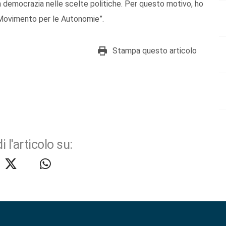
 democrazia nelle scelte politiche. Per questo motivo, ho
 Movimento per le Autonomie”.
Stampa questo articolo
i l'articolo su: