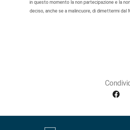
in questo momento la non partecipazione e la non
deciso, anche se a malincuore, di dimettermi dal
Condivid