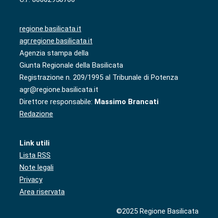
regione.basilicata.it
agr.regione.basilicata.it
Agenzia stampa della
Giunta Regionale della Basilicata
Registrazione n. 209/1995 al Tribunale di Potenza
agr@regione.basilicata.it
Direttore responsabile:
Massimo Brancati
Redazione
Link utili
Lista RSS
Note legali
Privacy
Area riservata
©2025 Regione Basilicata