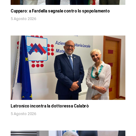
Cupparo: a Fardella segnale contro lo spopolamento
5 Agosto 2026
Latronico incontra la dottoressa Calabrò
5 Agosto 2026