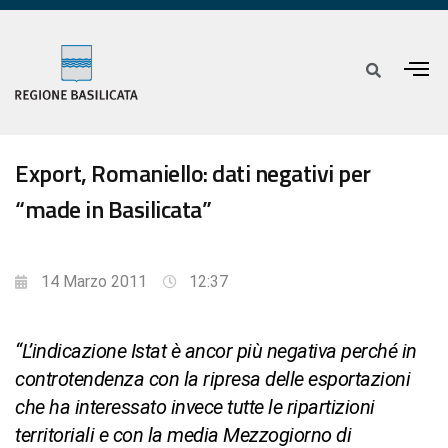
Export, Romaniello: dati negativi per
“made in Basilicata”
14 Marzo 2011
12:37
“L’indicazione Istat è ancor più negativa perché in
controtendenza con la ripresa delle esportazioni
che ha interessato invece tutte le ripartizioni
territoriali e con la media Mezzogiorno di