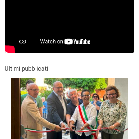
Ultimi pubblicati