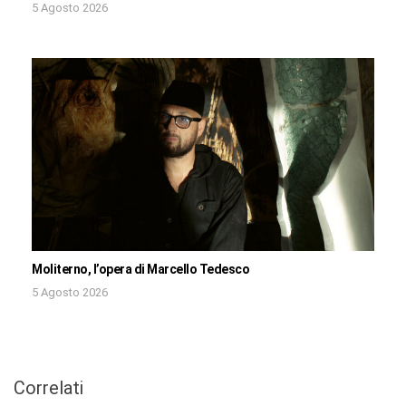
5 Agosto 2026
Moliterno, l’opera di Marcello Tedesco
5 Agosto 2026
Correlati