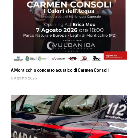
A Monticchio concerto acustico di Carmen Consoli
6 Agosto 2026