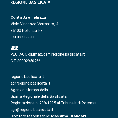
Contatti e indirizzi
Viale Vincenzo Verrastro, 4
85100 Potenza PZ
Tel 0971 661111
URP
PEC: AOO-giunta@cert.regione.basilicata.it
C.F. 80002950766
regione.basilicata.it
agr.regione.basilicata.it
Agenzia stampa della
Giunta Regionale della Basilicata
Registrazione n. 209/1995 al Tribunale di Potenza
agr@regione.basilicata.it
Direttore responsabile:
Massimo Brancati