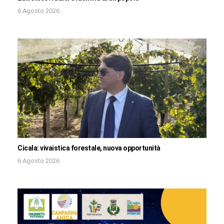
6 Agosto 2026
Cicala: vivaistica forestale, nuova opportunità
6 Agosto 2026