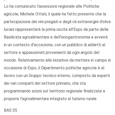
Lo ha comunicato l’assessore regionale alle Politiche
agricole, Michele Ottati, il quale ha fatto presente che la
partecipazione dei vini pregiati e degli oli extravergini d’oliva
lucani rappresenterà la prima uscita all’Expo da parte della
Basilicata agroalimentare e dell’enogastronomia e avverrà
in un contesto d’eccezione, con un pubblico di addetti al
settore e appassionati provenienti da ogni angolo del
mondo. Relativamente alle iniziative da mettere in campo in
occasione di Expo, il Dipartimento politiche agricole è al
lavoro con un Gruppo tecnico interno, composto da esperti
dei vari comparti del settore primario, che sta
programmando azioni sul territorio regionale finalizzate a
proporre l’agroalimentare integrato al turismo rurale.
BAS 05