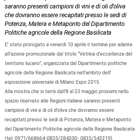
saranno presenti campioni di vini e di oli d’oliva
che dovranno essere recapitati presso le sedi di
Potenza, Matera e Metaponto del Dipartimento
Politiche agricole della Regione Basilicata
E’ stato prorogato a venerdì 10 aprile il termine per aderire
all’azione promozionale dal titolo “Vetrina d’eccellenza del
territorio lucano”, organizzata dal Dipartimento politiche
agricole della Regione Basilicata nell’ambito dell’
esposizione universale di Milano Expo 2015.
Alla mostra che si terrà dall’8 al 23 maggio prossimi nello
spazio riservato alle Regioni italiane saranno presenti
campioni di vini e di oli d’oliva che dovranno essere
recapitati presso le sedi di Potenza, Matera e Metaponto
del Dipartimento Politiche agricole della Regione Basilicata
(tel. 0971/668664-0835/284200- 0835/543219).