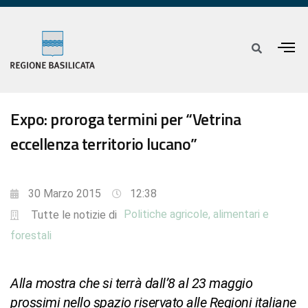
Expo: proroga termini per “Vetrina
eccellenza territorio lucano”
30 Marzo 2015
12:38
Politiche agricole, alimentari e
Tutte le notizie di
forestali
Alla mostra che si terrà dall’8 al 23 maggio
prossimi nello spazio riservato alle Regioni italiane