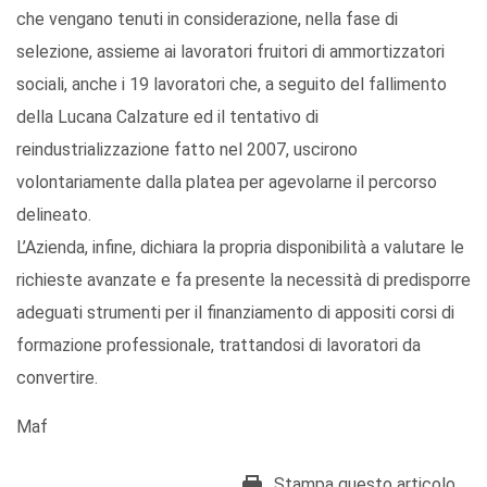
che vengano tenuti in considerazione, nella fase di
selezione, assieme ai lavoratori fruitori di ammortizzatori
sociali, anche i 19 lavoratori che, a seguito del fallimento
della Lucana Calzature ed il tentativo di
reindustrializzazione fatto nel 2007, uscirono
volontariamente dalla platea per agevolarne il percorso
delineato.
L’Azienda, infine, dichiara la propria disponibilità a valutare le
richieste avanzate e fa presente la necessità di predisporre
adeguati strumenti per il finanziamento di appositi corsi di
formazione professionale, trattandosi di lavoratori da
convertire.
Maf
Stampa questo articolo