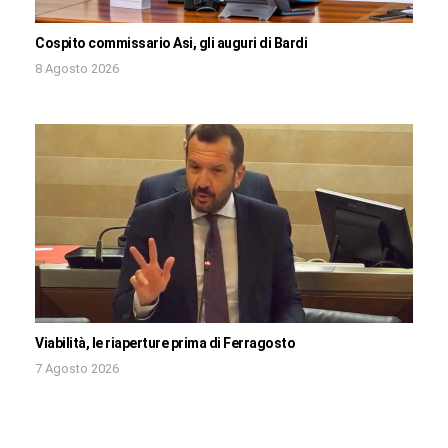
Cospito commissario Asi, gli auguri di Bardi
8 Agosto 2026
Viabilità, le riaperture prima di Ferragosto
7 Agosto 2026