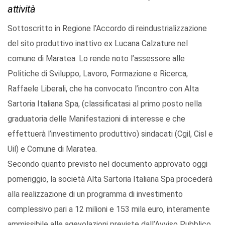
attività
Sottoscritto in Regione l’Accordo di reindustrializzazione
del sito produttivo inattivo ex Lucana Calzature nel
comune di Maratea. Lo rende noto l’assessore alle
Politiche di Sviluppo, Lavoro, Formazione e Ricerca,
Raffaele Liberali, che ha convocato l’incontro con Alta
Sartoria Italiana Spa, (classificatasi al primo posto nella
graduatoria delle Manifestazioni di interesse e che
effettuerà l’investimento produttivo) sindacati (Cgil, Cisl e
Uil) e Comune di Maratea.
Secondo quanto previsto nel documento approvato oggi
pomeriggio, la società Alta Sartoria Italiana Spa procederà
alla realizzazione di un programma di investimento
complessivo pari a 12 milioni e 153 mila euro, interamente
ammissibile alle agevolazioni previste dall’Avviso Pubblico,