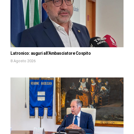
Latronico: auguri all’Ambasciatore Cospito
8 Agosto 2026