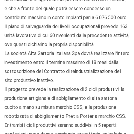
e che a fronte del quale potrà essere concesso un
contributo massimo in conto impianti pari a 6.076.500 euro.
Il piano di salvaguardia dei livelli occupazionali prevede 163
unità lavorative di cui 60 rivenienti dalla precedente attività,
ove questi dichiarino la propria disponibilità.
La società Alta Sartoria Italiana Spa dovrà realizzare l’intero
investimento entro il termine massimo di 18 mesi dalla
sottoscrizione del Contratto di reindustrializzazione del
sito produttivo inattivo.
Il progetto prevede la realizzazione di 2 cicli produttivi: la
produzione artigianale di abbigliamento di alta sartoria
cucito a mano su misura marchio CSS, e la produzione
robotizzata di abbigliamento Pret a Porter a marchio CSS.
Entrambi i cicli produttivi saranno suddivisi in 5 reparti: