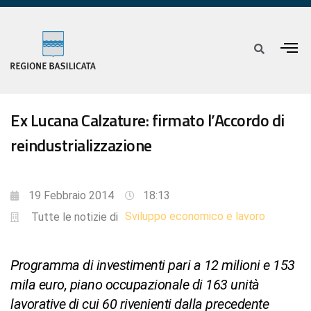
Ex Lucana Calzature: firmato l’Accordo di
reindustrializzazione
19 Febbraio 2014
18:13
Sviluppo economico e lavoro
Tutte le notizie di
Programma di investimenti pari a 12 milioni e 153
mila euro, piano occupazionale di 163 unità
lavorative di cui 60 rivenienti dalla precedente