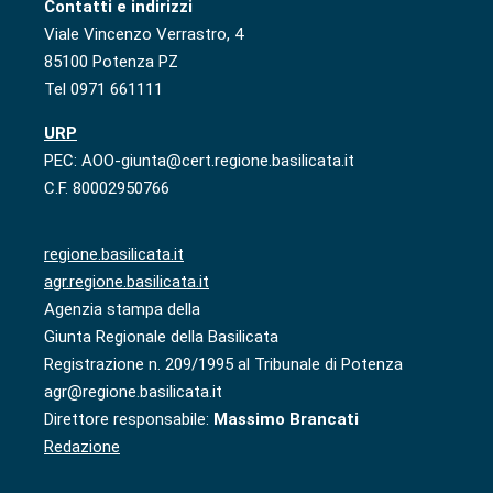
Contatti e indirizzi
Viale Vincenzo Verrastro, 4
85100 Potenza PZ
Tel 0971 661111
URP
PEC: AOO-giunta@cert.regione.basilicata.it
C.F. 80002950766
regione.basilicata.it
agr.regione.basilicata.it
Agenzia stampa della
Giunta Regionale della Basilicata
Registrazione n. 209/1995 al Tribunale di Potenza
agr@regione.basilicata.it
Direttore responsabile:
Massimo Brancati
Redazione