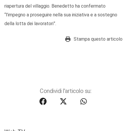
riapertura del villaggio. Benedetto ha confermato
“l’impegno a proseguire nella sua iniziativa e a sostegno
della lotta dei lavoratori”.
Stampa questo articolo
Condividi l'articolo su: