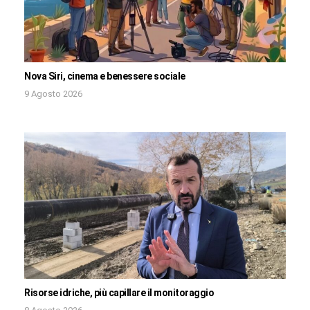
Nova Siri, cinema e benessere sociale
9 Agosto 2026
Risorse idriche, più capillare il monitoraggio