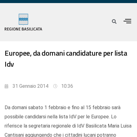
Europee, da domani candidature per lista
Idv
31 Gennaio 2014
10:36
Da domani sabato 1 febbraio e fino al 15 febbraio sarà
possibile candidarsi nella lista IdV per le Europee. Lo
riferisce la segretaria regionale di IdV Basilicata Maria Luisa
Cantisani aggiungendo che i cittadini lucani potranno