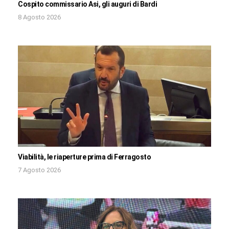
Cospito commissario Asi, gli auguri di Bardi
8 Agosto 2026
Viabilità, le riaperture prima di Ferragosto
7 Agosto 2026