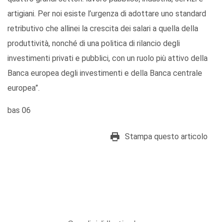
artigiani. Per noi esiste l’urgenza di adottare uno standard
retributivo che allinei la crescita dei salari a quella della
produttività, nonché di una politica di rilancio degli
investimenti privati e pubblici, con un ruolo più attivo della
Banca europea degli investimenti e della Banca centrale
europea”.
bas 06
Stampa questo articolo