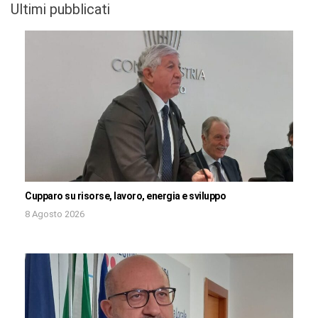
Ultimi pubblicati
Cupparo su risorse, lavoro, energia e sviluppo
8 Agosto 2026