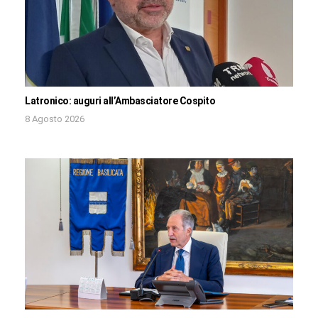
Latronico: auguri all’Ambasciatore Cospito
8 Agosto 2026