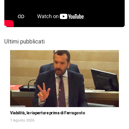
Ultimi pubblicati
Viabilità, le riaperture prima di Ferragosto
7 Agosto 2026