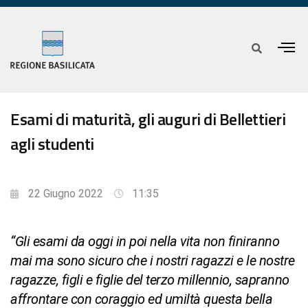
Esami di maturità, gli auguri di Bellettieri
agli studenti
22 Giugno 2022
11:35
“Gli esami da oggi in poi nella vita non finiranno
mai ma sono sicuro che i nostri ragazzi e le nostre
ragazze, figli e figlie del terzo millennio, sapranno
affrontare con coraggio ed umiltà questa bella