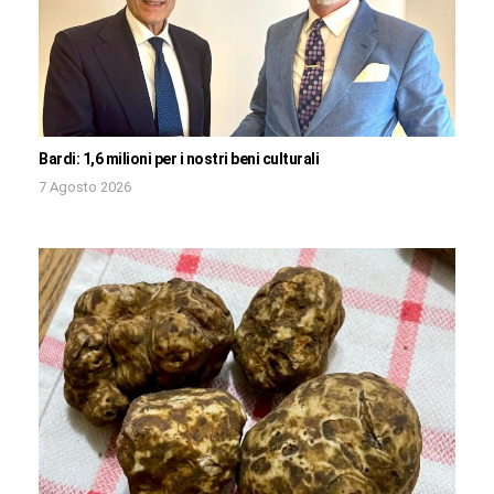
Bardi: 1,6 milioni per i nostri beni culturali
7 Agosto 2026