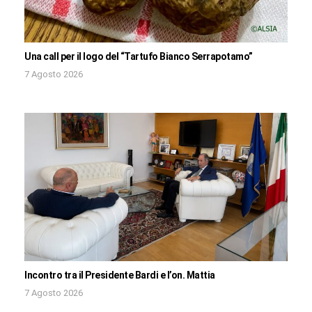
Una call per il logo del “Tartufo Bianco Serrapotamo”
7 Agosto 2026
Incontro tra il Presidente Bardi e l’on. Mattia
7 Agosto 2026