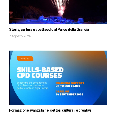
Storia, cultura e spettacolo al Parco della Grancia
7 Agosto 2026
Formazione avanzata nei settori culturali e creativi