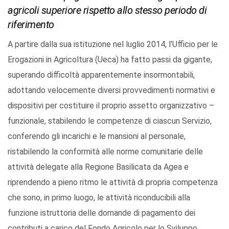
agricoli superiore rispetto allo stesso periodo di
riferimento
A partire dalla sua istituzione nel luglio 2014, l’Ufficio per le
Erogazioni in Agricoltura (Ueca) ha fatto passi da gigante,
superando difficoltà apparentemente insormontabili,
adottando velocemente diversi provvedimenti normativi e
dispositivi per costituire il proprio assetto organizzativo –
funzionale, stabilendo le competenze di ciascun Servizio,
conferendo gli incarichi e le mansioni al personale,
ristabilendo la conformità alle norme comunitarie delle
attività delegate alla Regione Basilicata da Agea e
riprendendo a pieno ritmo le attività di propria competenza
che sono, in primo luogo, le attività riconducibili alla
funzione istruttoria delle domande di pagamento dei
contributi a carico del Fondo Agricolo per lo Sviluppo