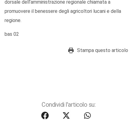
dorsale dell’amministrazione regionale chiamata a
promuovere il benessere degli agricoltori lucani e della
regione.
bas 02
Stampa questo articolo
Condividi l'articolo su: