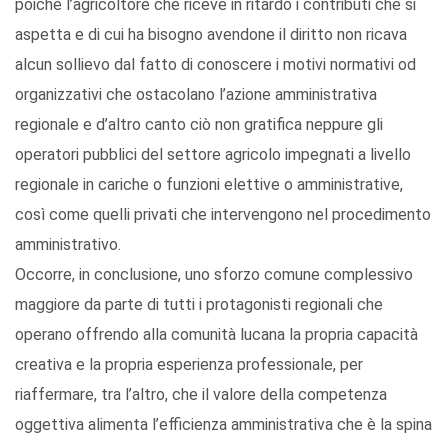
poiché l’agricoltore che riceve in ritardo i contributi che si
aspetta e di cui ha bisogno avendone il diritto non ricava
alcun sollievo dal fatto di conoscere i motivi normativi od
organizzativi che ostacolano l’azione amministrativa
regionale e d’altro canto ciò non gratifica neppure gli
operatori pubblici del settore agricolo impegnati a livello
regionale in cariche o funzioni elettive o amministrative,
così come quelli privati che intervengono nel procedimento
amministrativo.
Occorre, in conclusione, uno sforzo comune complessivo
maggiore da parte di tutti i protagonisti regionali che
operano offrendo alla comunità lucana la propria capacità
creativa e la propria esperienza professionale, per
riaffermare, tra l’altro, che il valore della competenza
oggettiva alimenta l’efficienza amministrativa che è la spina