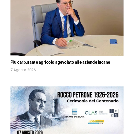
Più carburante agricolo agevolato alle aziende lucane
7 Agosto 2026