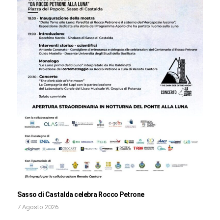
Sasso di Castalda celebra Rocco Petrone
7 Agosto 2026