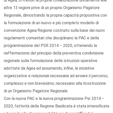
di Agea, offrendo la propria collaborazione unitamente alle
altre 13 regioni prive di un proprio Organismo Pagatore
Regionale, dimostrando la propria capacità propositiva con
la formulazione di un nuovo e più completo modello di
convenzione Agea/Regione costruito sulla base dei nuovi
regolamenti comunitari che disciplinano la PAC e della
programmazione del PSR 2014 – 2020, ottenendo la
riaffermazione del principio della preventiva condivisione
regionale sulla formulazione delle istruzioni operative
adottate da Agea ed assumendo, infine, le iniziative
organizzative e relazionali necessarie ad avviare il percorso,
complesso e non brevissimo, necessario alla ricostruzione
di un Organismo Pagatore Regionale.
Con la nuova PAC e la nuova programmazione Psr 2014 –
2020, l’attività della Regione Basilicata è stata intensificata