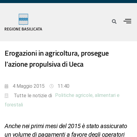
Erogazioni in agricoltura, prosegue
l’azione propulsiva di Ueca
4 Maggio 2015
11:40
Politiche agricole, alimentari e
Tutte le notizie di
forestali
Anche nei primi mesi del 2015 è stato assicurato
un volume di pagamenti a favore degli operatori