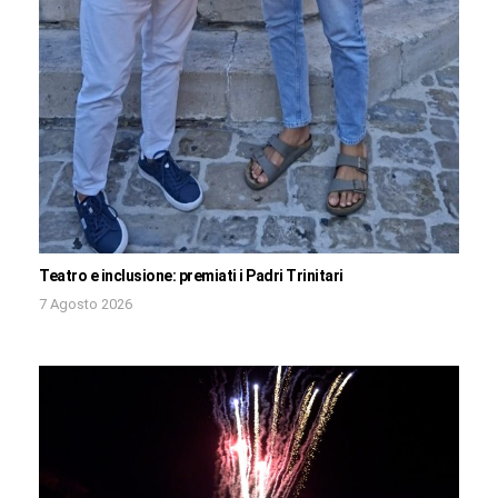
Teatro e inclusione: premiati i Padri Trinitari
7 Agosto 2026