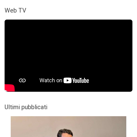
Web TV
Ultimi pubblicati