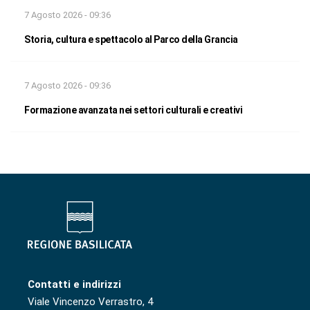
7 Agosto 2026 - 09:36
Storia, cultura e spettacolo al Parco della Grancia
7 Agosto 2026 - 09:36
Formazione avanzata nei settori culturali e creativi
Contatti e indirizzi
Viale Vincenzo Verrastro, 4