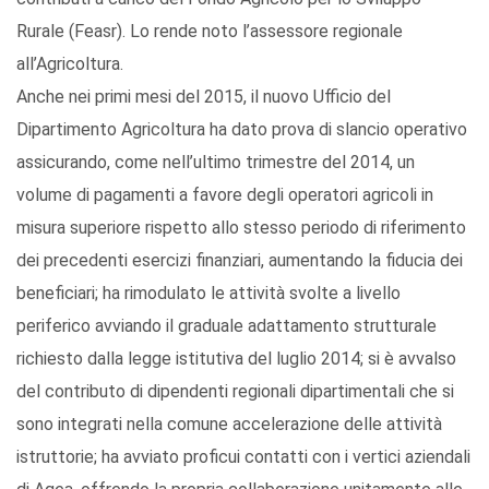
Rurale (Feasr). Lo rende noto l’assessore regionale
all’Agricoltura.
Anche nei primi mesi del 2015, il nuovo Ufficio del
Dipartimento Agricoltura ha dato prova di slancio operativo
assicurando, come nell’ultimo trimestre del 2014, un
volume di pagamenti a favore degli operatori agricoli in
misura superiore rispetto allo stesso periodo di riferimento
dei precedenti esercizi finanziari, aumentando la fiducia dei
beneficiari; ha rimodulato le attività svolte a livello
periferico avviando il graduale adattamento strutturale
richiesto dalla legge istitutiva del luglio 2014; si è avvalso
del contributo di dipendenti regionali dipartimentali che si
sono integrati nella comune accelerazione delle attività
istruttorie; ha avviato proficui contatti con i vertici aziendali