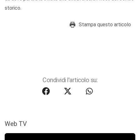
storico.
Stampa questo articolo
Condividi l'articolo su:
Web TV