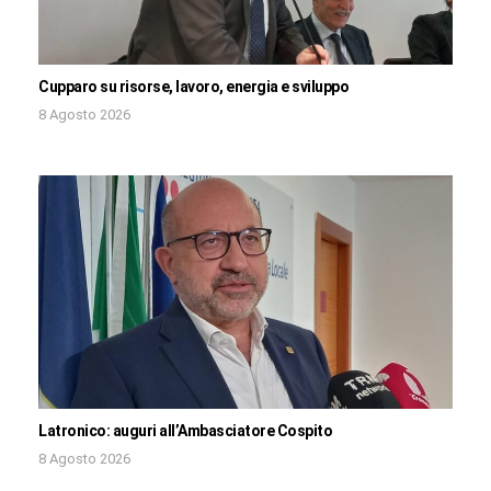
Cupparo su risorse, lavoro, energia e sviluppo
8 Agosto 2026
Latronico: auguri all’Ambasciatore Cospito
8 Agosto 2026