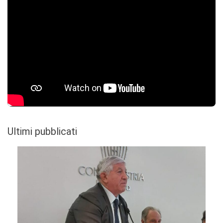
Ultimi pubblicati