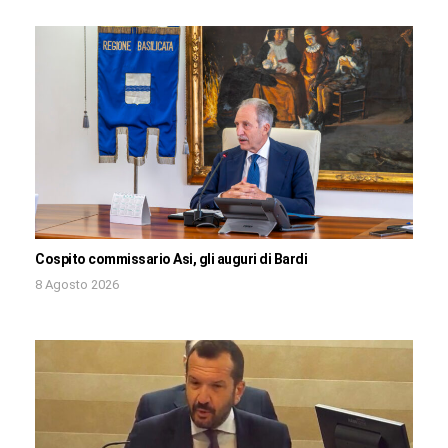
Cospito commissario Asi, gli auguri di Bardi
8 Agosto 2026