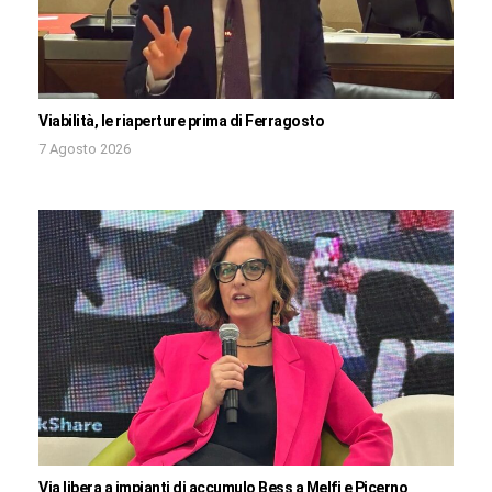
Viabilità, le riaperture prima di Ferragosto
7 Agosto 2026
Via libera a impianti di accumulo Bess a Melfi e Picerno