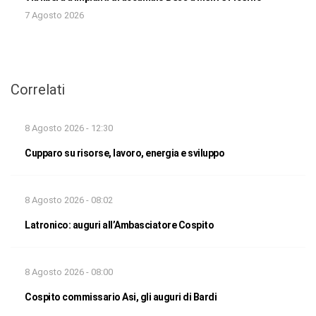
7 Agosto 2026
Correlati
8 Agosto 2026 - 12:30
Cupparo su risorse, lavoro, energia e sviluppo
8 Agosto 2026 - 08:02
Latronico: auguri all’Ambasciatore Cospito
8 Agosto 2026 - 08:00
Cospito commissario Asi, gli auguri di Bardi