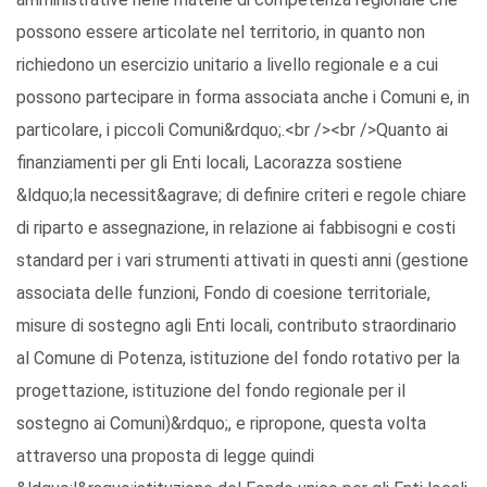
possono essere articolate nel territorio, in quanto non
richiedono un esercizio unitario a livello regionale e a cui
possono partecipare in forma associata anche i Comuni e, in
particolare, i piccoli Comuni&rdquo;.<br /><br />Quanto ai
finanziamenti per gli Enti locali, Lacorazza sostiene
&ldquo;la necessit&agrave; di definire criteri e regole chiare
di riparto e assegnazione, in relazione ai fabbisogni e costi
standard per i vari strumenti attivati in questi anni (gestione
associata delle funzioni, Fondo di coesione territoriale,
misure di sostegno agli Enti locali, contributo straordinario
al Comune di Potenza, istituzione del fondo rotativo per la
progettazione, istituzione del fondo regionale per il
sostegno ai Comuni)&rdquo;, e ripropone, questa volta
attraverso una proposta di legge quindi