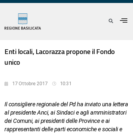
Enti locali, Lacorazza propone il Fondo
unico
17 Ottobre 2017
10:31
Il consigliere regionale del Pd ha inviato una lettera
al presidente Anci, ai Sindaci e agli amministratori
dei Comuni, ai presidenti delle Province e ai
rappresentanti delle parti economiche e sociali e