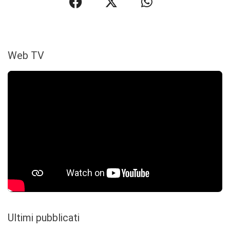
Web TV
Ultimi pubblicati