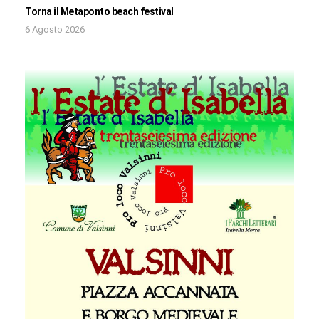
Torna il Metaponto beach festival
6 Agosto 2026