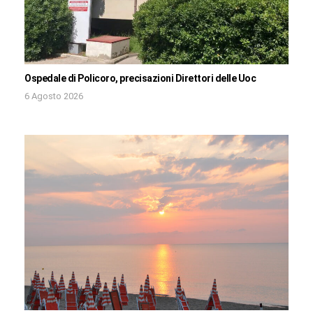
Ospedale di Policoro, precisazioni Direttori delle Uoc
6 Agosto 2026