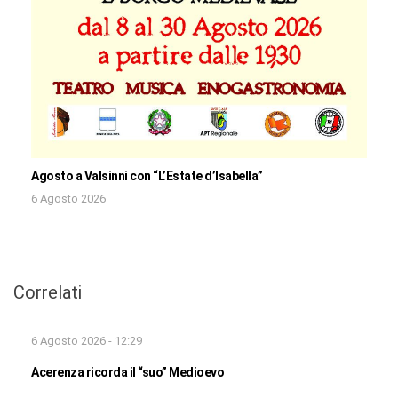
Agosto a Valsinni con “L’Estate d’Isabella”
6 Agosto 2026
Correlati
6 Agosto 2026 - 12:29
Acerenza ricorda il “suo” Medioevo