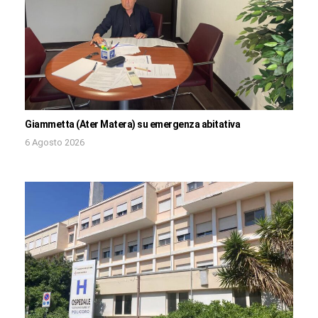
Giammetta (Ater Matera) su emergenza abitativa
6 Agosto 2026