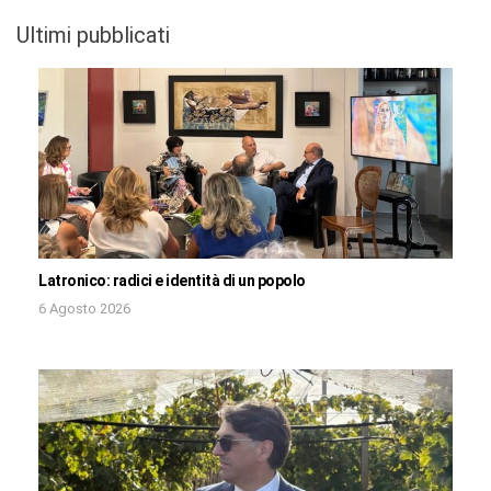
Ultimi pubblicati
Latronico: radici e identità di un popolo
6 Agosto 2026