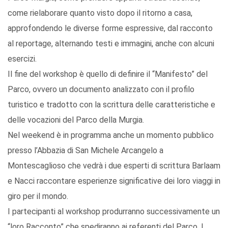
come rielaborare quanto visto dopo il ritorno a casa,
approfondendo le diverse forme espressive, dal racconto
al reportage, alternando testi e immagini, anche con alcuni
esercizi.
Il fine del workshop è quello di definire il “Manifesto” del
Parco, ovvero un documento analizzato con il profilo
turistico e tradotto con la scrittura delle caratteristiche e
delle vocazioni del Parco della Murgia.
Nel weekend è in programma anche un momento pubblico
presso l’Abbazia di San Michele Arcangelo a
Montescaglioso che vedrà i due esperti di scrittura Barlaam
e Nacci raccontare esperienze significative dei loro viaggi in
giro per il mondo.
I partecipanti al workshop produrranno successivamente un
“loro Racconto” che spediranno ai referenti del Parco. I