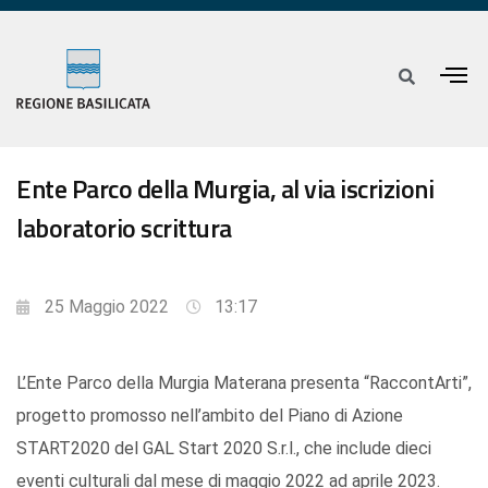
Ente Parco della Murgia, al via iscrizioni
laboratorio scrittura
25 Maggio 2022
13:17
L’Ente Parco della Murgia Materana presenta “RaccontArti”,
progetto promosso nell’ambito del Piano di Azione
START2020 del GAL Start 2020 S.r.l., che include dieci
eventi culturali dal mese di maggio 2022 ad aprile 2023.