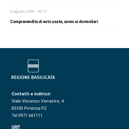
6 Agosto 2026 - 16:11
Compravendita di auto usate, uomo ai domiciliari
Contatti e indirizzi
Viale Vincenzo Verrastro, 4
85100 Potenza PZ
Tel 0971 661111
URP