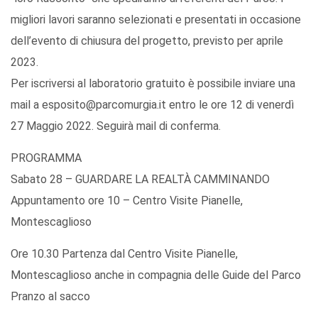
migliori lavori saranno selezionati e presentati in occasione
dell’evento di chiusura del progetto, previsto per aprile
2023.
Per iscriversi al laboratorio gratuito è possibile inviare una
mail a esposito@parcomurgia.it entro le ore 12 di venerdì
27 Maggio 2022. Seguirà mail di conferma.
PROGRAMMA
Sabato 28 – GUARDARE LA REALTÀ CAMMINANDO
Appuntamento ore 10 – Centro Visite Pianelle,
Montescaglioso
Ore 10.30 Partenza dal Centro Visite Pianelle,
Montescaglioso anche in compagnia delle Guide del Parco
Pranzo al sacco