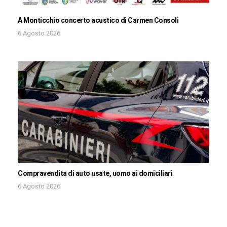
A Monticchio concerto acustico di Carmen Consoli
6 Agosto 2026
Compravendita di auto usate, uomo ai domiciliari
6 Agosto 2026