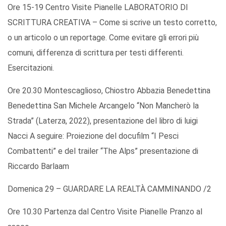
Ore 15-19 Centro Visite Pianelle LABORATORIO DI
SCRITTURA CREATIVA – Come si scrive un testo corretto,
o un articolo o un reportage. Come evitare gli errori più
comuni, differenza di scrittura per testi differenti.
Esercitazioni.
Ore 20.30 Montescaglioso, Chiostro Abbazia Benedettina
Benedettina San Michele Arcangelo “Non Mancherò la
Strada” (Laterza, 2022), presentazione del libro di luigi
Nacci A seguire: Proiezione del docufilm “I Pesci
Combattenti” e del trailer “The Alps” presentazione di
Riccardo Barlaam
Domenica 29 – GUARDARE LA REALTÀ CAMMINANDO /2
Ore 10.30 Partenza dal Centro Visite Pianelle Pranzo al