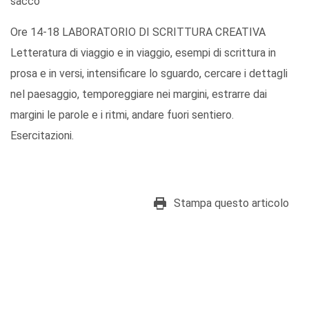
sacco
Ore 14-18 LABORATORIO DI SCRITTURA CREATIVA
Letteratura di viaggio e in viaggio, esempi di scrittura in
prosa e in versi, intensificare lo sguardo, cercare i dettagli
nel paesaggio, temporeggiare nei margini, estrarre dai
margini le parole e i ritmi, andare fuori sentiero.
Esercitazioni.
Stampa questo articolo