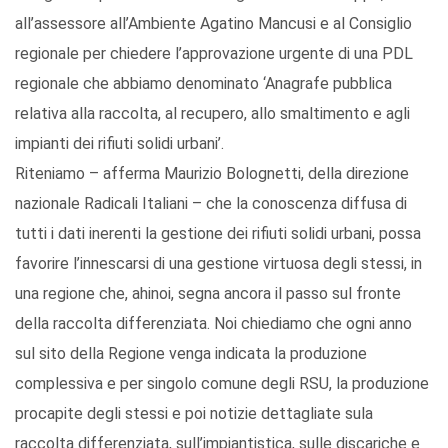
all’assessore all’Ambiente Agatino Mancusi e al Consiglio
regionale per chiedere l’approvazione urgente di una PDL
regionale che abbiamo denominato ‘Anagrafe pubblica
relativa alla raccolta, al recupero, allo smaltimento e agli
impianti dei rifiuti solidi urbani’.
Riteniamo – afferma Maurizio Bolognetti, della direzione
nazionale Radicali Italiani – che la conoscenza diffusa di
tutti i dati inerenti la gestione dei rifiuti solidi urbani, possa
favorire l’innescarsi di una gestione virtuosa degli stessi, in
una regione che, ahinoi, segna ancora il passo sul fronte
della raccolta differenziata. Noi chiediamo che ogni anno
sul sito della Regione venga indicata la produzione
complessiva e per singolo comune degli RSU, la produzione
procapite degli stessi e poi notizie dettagliate sula
raccolta differenziata, sull’impiantistica, sulle discariche e