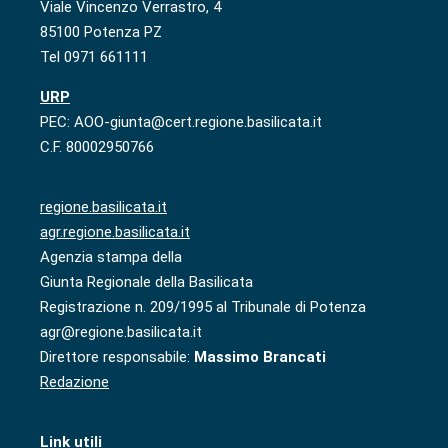
Viale Vincenzo Verrastro, 4
85100 Potenza PZ
Tel 0971 661111
URP
PEC: AOO-giunta@cert.regione.basilicata.it
C.F. 80002950766
regione.basilicata.it
agr.regione.basilicata.it
Agenzia stampa della
Giunta Regionale della Basilicata
Registrazione n. 209/1995 al Tribunale di Potenza
agr@regione.basilicata.it
Direttore responsabile:
Massimo Brancati
Redazione
Link utili