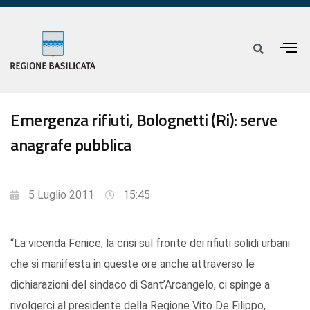
Emergenza rifiuti, Bolognetti (Ri): serve
anagrafe pubblica
5 Luglio 2011
15:45
“La vicenda Fenice, la crisi sul fronte dei rifiuti solidi urbani
che si manifesta in queste ore anche attraverso le
dichiarazioni del sindaco di Sant’Arcangelo, ci spinge a
rivolgerci al presidente della Regione Vito De Filippo,