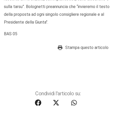
sulla tarsu”. Bolognetti preannuncia che “invieremo il testo
della proposta ad ogni singolo consigliere regionale e al
Presidente della Giunta".
BAS 05
Stampa questo articolo
Condividi l'articolo su: