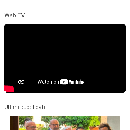
Web TV
Ultimi pubblicati