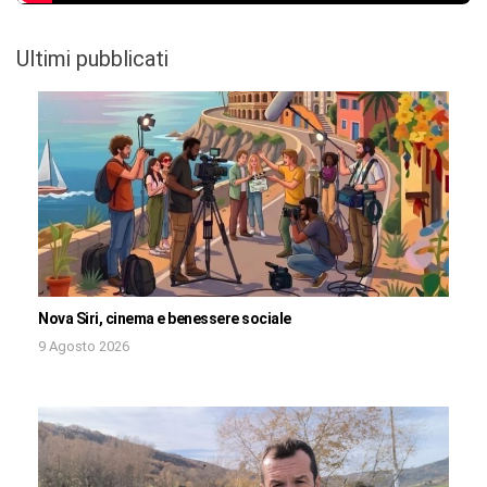
Ultimi pubblicati
Nova Siri, cinema e benessere sociale
9 Agosto 2026