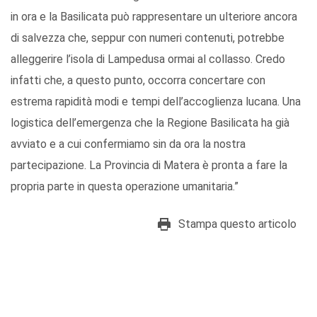
in ora e la Basilicata può rappresentare un ulteriore ancora
di salvezza che, seppur con numeri contenuti, potrebbe
alleggerire l’isola di Lampedusa ormai al collasso. Credo
infatti che, a questo punto, occorra concertare con
estrema rapidità modi e tempi dell’accoglienza lucana. Una
logistica dell’emergenza che la Regione Basilicata ha già
avviato e a cui confermiamo sin da ora la nostra
partecipazione. La Provincia di Matera è pronta a fare la
propria parte in questa operazione umanitaria.”
Stampa questo articolo