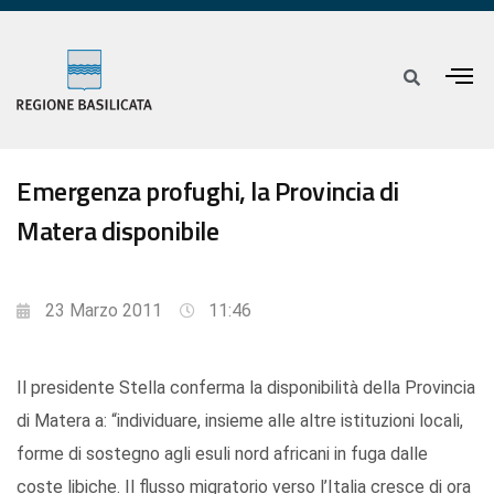
Emergenza profughi, la Provincia di
Matera disponibile
23 Marzo 2011
11:46
Il presidente Stella conferma la disponibilità della Provincia
di Matera a: “individuare, insieme alle altre istituzioni locali,
forme di sostegno agli esuli nord africani in fuga dalle
coste libiche. Il flusso migratorio verso l’Italia cresce di ora