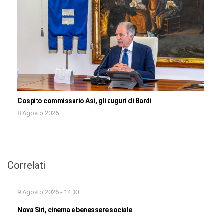
Cospito commissario Asi, gli auguri di Bardi
8 Agosto 2026
Correlati
9 Agosto 2026 - 14:30
Nova Siri, cinema e benessere sociale