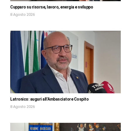
Cupparo su risorse, lavoro, energia e sviluppo
8 Agosto 2026
Latronico: auguri all’Ambasciatore Cospito
8 Agosto 2026