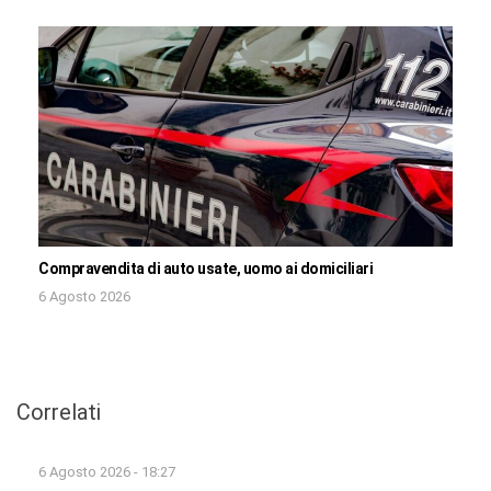
Compravendita di auto usate, uomo ai domiciliari
6 Agosto 2026
Correlati
6 Agosto 2026 - 18:27