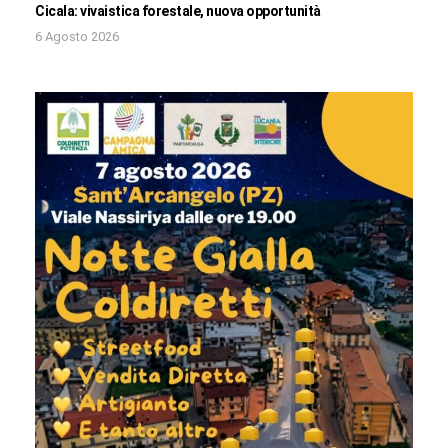
Cicala: vivaistica forestale, nuova opportunità
6 Agosto 2026