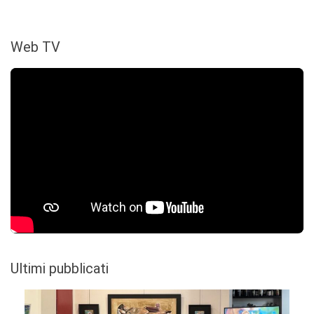
Web TV
Ultimi pubblicati