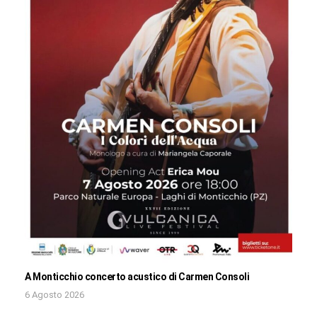
A Monticchio concerto acustico di Carmen Consoli
6 Agosto 2026