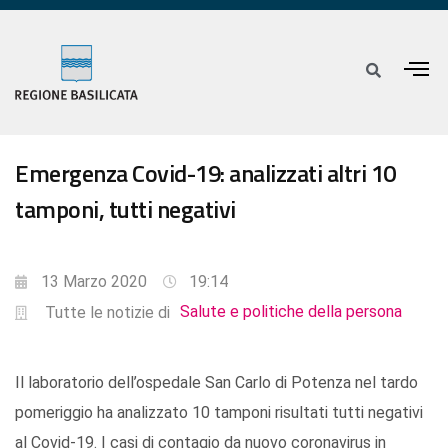
Emergenza Covid-19: analizzati altri 10
tamponi, tutti negativi
13 Marzo 2020
19:14
Salute e politiche della persona
Tutte le notizie di
Il laboratorio dell’ospedale San Carlo di Potenza nel tardo
pomeriggio ha analizzato 10 tamponi risultati tutti negativi
al Covid-19. I casi di contagio da nuovo coronavirus in