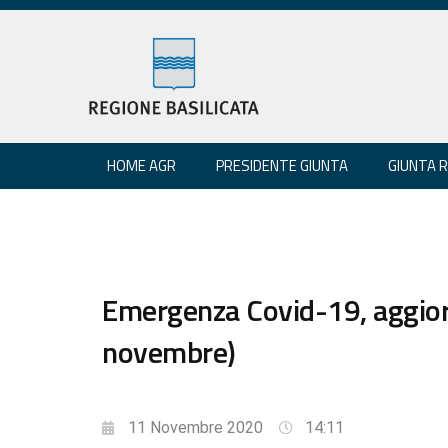
HOME AGR
PRESIDENTE GIUNTA
GIUNTA 
Emergenza Covid-19, aggio
novembre)
11 Novembre 2020
14:11