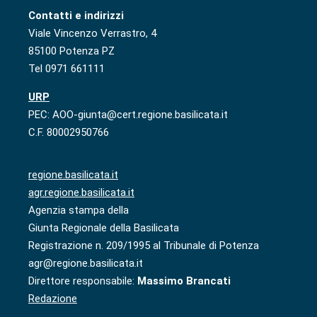
Contatti e indirizzi
Viale Vincenzo Verrastro, 4
85100 Potenza PZ
Tel 0971 661111
URP
PEC: AOO-giunta@cert.regione.basilicata.it
C.F. 80002950766
regione.basilicata.it
agr.regione.basilicata.it
Agenzia stampa della
Giunta Regionale della Basilicata
Registrazione n. 209/1995 al Tribunale di Potenza
agr@regione.basilicata.it
Direttore responsabile:
Massimo Brancati
Redazione