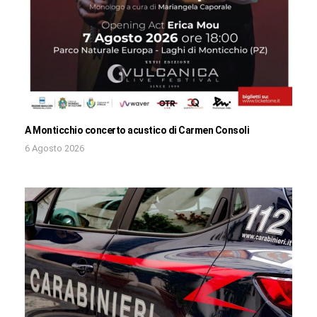
A Monticchio concerto acustico di Carmen Consoli
6 Agosto 2026