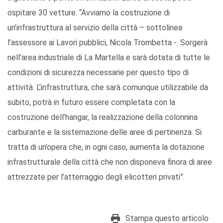
ospitare 30 vetture. “Avviamo la costruzione di
un’infrastruttura al servizio della città – sottolinea
l’assessore ai Lavori pubblici, Nicola Trombetta -. Sorgerà
nell’area industriale di La Martella e sarà dotata di tutte le
condizioni di sicurezza necessarie per questo tipo di
attività. L’infrastruttura, che sarà comunque utilizzabile da
subito, potrà in futuro essere completata con la
costruzione dell’hangar, la realizzazione della colonnina
carburante e la sistemazione delle aree di pertinenza. Si
tratta di un’opera che, in ogni caso, aumenta la dotazione
infrastrutturale della città che non disponeva finora di aree
attrezzate per l’atterraggio degli elicotteri privati”.
Stampa questo articolo