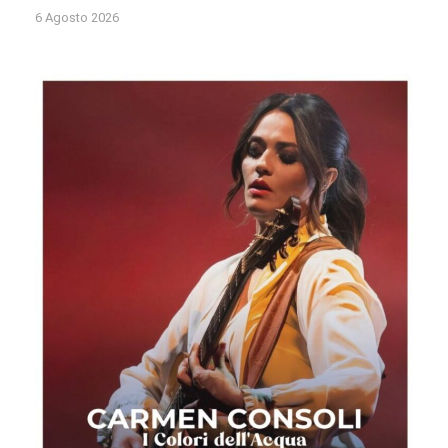
6 Agosto 2026