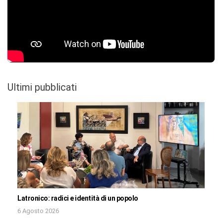
Ultimi pubblicati
Latronico: radici e identità di un popolo
6 Agosto 2026