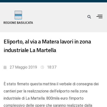
Eliporto, al via a Matera lavori in zona
industriale La Martella
27 Maggio 2019
18:37
È stato firmato questa mattina il verbale di consegna dei
cantieri per la realizzazione dell’eliporto nella zona
industriale di La Martella: 800mila euro l’importo
complessivo delle opere che saranno realizzate dalla