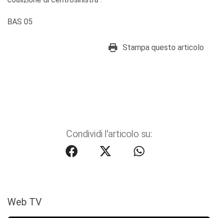
BAS 05
Stampa questo articolo
Condividi l'articolo su:
Web TV