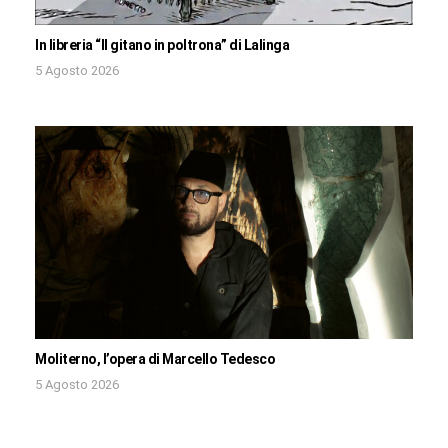
In libreria “Il gitano in poltrona” di Lalinga
5 Agosto 2026
Moliterno, l’opera di Marcello Tedesco
5 Agosto 2026