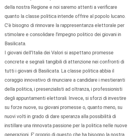
della nostra Regione e noi saremo attenti a verificare
quanto la classe politica intende offrire al popolo lucano.
C’è bisogno di rinnovare la rappresentanza elettorale per
stimolare e consolidare l’impegno politico dei giovani in
Basilicata.
I giovani dell’Italia dei Valori si aspettano promesse
concrete e segnali tangibili di attenzione nei confronti di
tutti i giovani di Basilicata. La classe politica abbia il
coraggio innovativo di rinunciare a candidare i mestieranti
della politica, i presenzialisti ad oltranza, i professionisti
degli appuntamenti elettorali. Invece, si sforzi di investire
su forze nuove, su giovani promesse o, quanto meno, su
nuovi volti in grado di dare speranza alla possibilità di
instillare una rinnovata passione per la politica nelle nuove
generazioni. E’ proprio di questo che ha bisogno la nostra