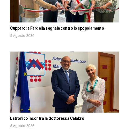
Cupparo: a Fardella segnale contro lo spopolamento
5 Agosto 2026
Latronico incontra la dottoressa Calabrò
5 Agosto 2026