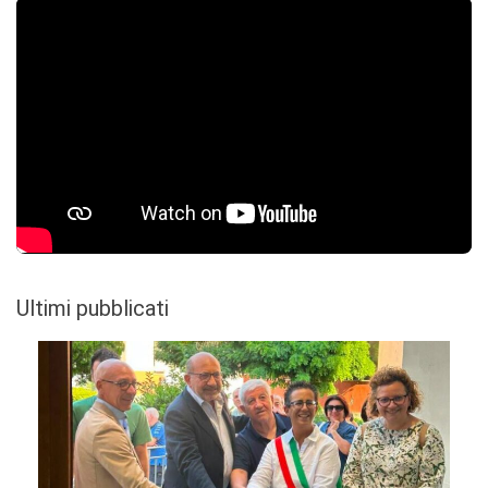
Ultimi pubblicati