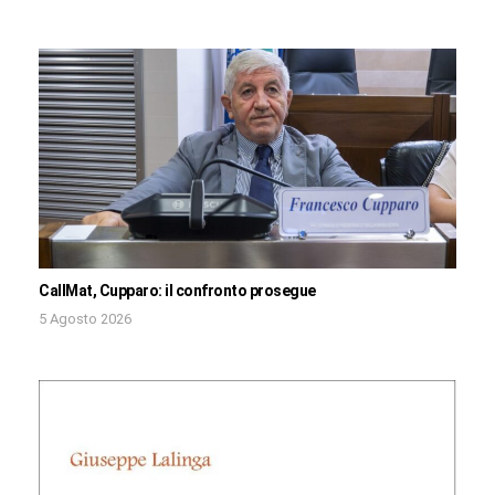
CallMat, Cupparo: il confronto prosegue
5 Agosto 2026