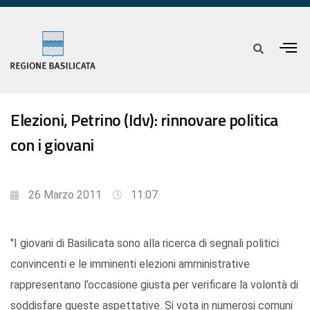
Elezioni, Petrino (Idv): rinnovare politica
con i giovani
26 Marzo 2011
11:07
"I giovani di Basilicata sono alla ricerca di segnali politici
convincenti e le imminenti elezioni amministrative
rappresentano l’occasione giusta per verificare la volontà di
soddisfare queste aspettative. Si vota in numerosi comuni