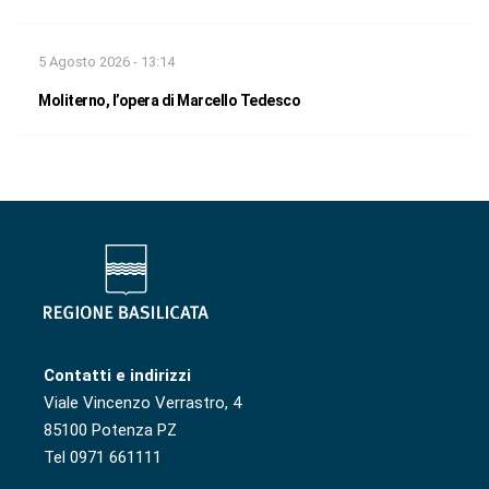
5 Agosto 2026 - 13:14
Moliterno, l’opera di Marcello Tedesco
Contatti e indirizzi
Viale Vincenzo Verrastro, 4
85100 Potenza PZ
Tel 0971 661111