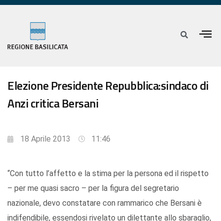
Elezione Presidente Repubblica:sindaco di
Anzi critica Bersani
18 Aprile 2013
11:46
“Con tutto l’affetto e la stima per la persona ed il rispetto
– per me quasi sacro – per la figura del segretario
nazionale, devo constatare con rammarico che Bersani è
indifendibile, essendosi rivelato un dilettante allo sbaraglio,