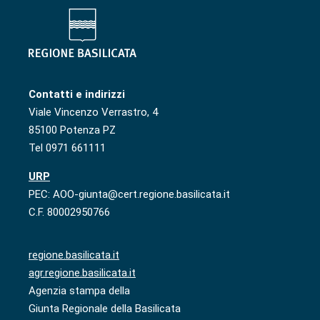
Contatti e indirizzi
Viale Vincenzo Verrastro, 4
85100 Potenza PZ
Tel 0971 661111
URP
PEC: AOO-giunta@cert.regione.basilicata.it
C.F. 80002950766
regione.basilicata.it
agr.regione.basilicata.it
Agenzia stampa della
Giunta Regionale della Basilicata