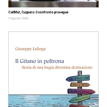
CallMat, Cupparo: il confronto prosegue
5 Agosto 2026