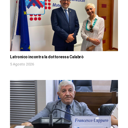
Latronico incontra la dottoressa Calabrò
5 Agosto 2026