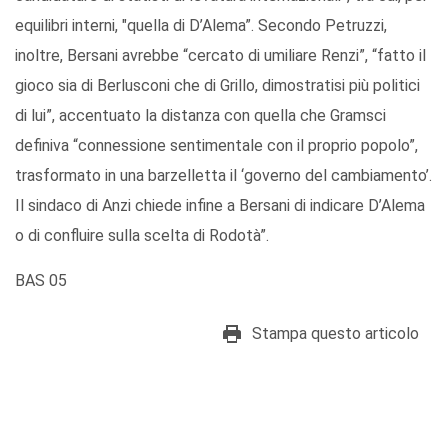
equilibri interni, "quella di D’Alema”. Secondo Petruzzi,
inoltre, Bersani avrebbe “cercato di umiliare Renzi”, “fatto il
gioco sia di Berlusconi che di Grillo, dimostratisi più politici
di lui”, accentuato la distanza con quella che Gramsci
definiva “connessione sentimentale con il proprio popolo”,
trasformato in una barzelletta il ‘governo del cambiamento’.
Il sindaco di Anzi chiede infine a Bersani di indicare D’Alema
o di confluire sulla scelta di Rodotà”.
BAS 05
Stampa questo articolo