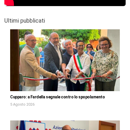
Ultimi pubblicati
Cupparo: a Fardella segnale contro lo spopolamento
5 Agosto 2026