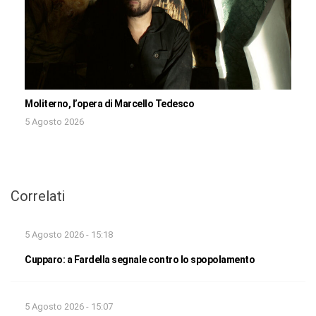
Moliterno, l’opera di Marcello Tedesco
5 Agosto 2026
Correlati
5 Agosto 2026 - 15:18
Cupparo: a Fardella segnale contro lo spopolamento
5 Agosto 2026 - 15:07