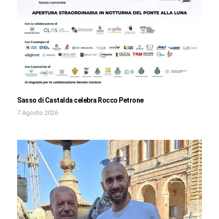
Sasso di Castalda celebra Rocco Petrone
7 Agosto 2026