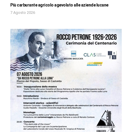
Più carburante agricolo agevolato alle aziende lucane
7 Agosto 2026