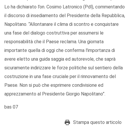
Lo ha dichiarato l’on. Cosimo Latronico (Pdl), commentando
il discorso di insediamento del Presidente della Repubblica,
Napolitano. “Allontanare il clima di scontro e conquistare
una fase del dialogo costruttiva per assumersi le
responsabilità che il Paese reclama. Una giornata
importante quella di oggi che conferma l'importanza di
avere eletto una guida saggia ed autorevole, che saprà
sicuramente indirizzare le forze politiche sul sentiero della
costruzione in una fase cruciale per il rinnovamento del
Paese. Non si può che esprimere condivisione ed
apprezzamento al Presidente Giorgio Napolitano”.
bas 07
Stampa questo articolo