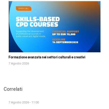
Formazione avanzata nei settori culturali e creativi
7 Agosto 2026
Correlati
7 Agosto 2026 - 11:00