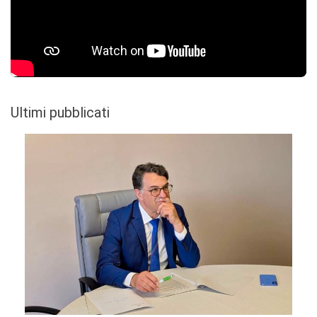
Ultimi pubblicati