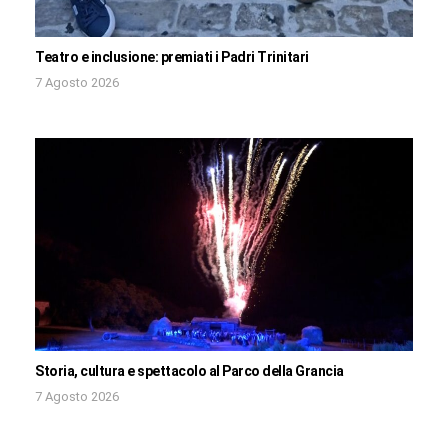
Teatro e inclusione: premiati i Padri Trinitari
7 Agosto 2026
Storia, cultura e spettacolo al Parco della Grancia
7 Agosto 2026