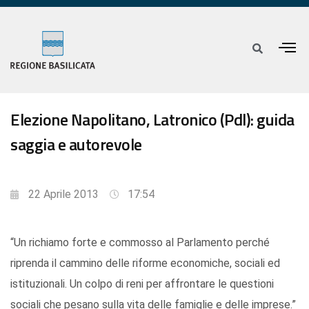
Elezione Napolitano, Latronico (Pdl): guida
saggia e autorevole
22 Aprile 2013
17:54
“Un richiamo forte e commosso al Parlamento perché
riprenda il cammino delle riforme economiche, sociali ed
istituzionali. Un colpo di reni per affrontare le questioni
sociali che pesano sulla vita delle famiglie e delle imprese.”