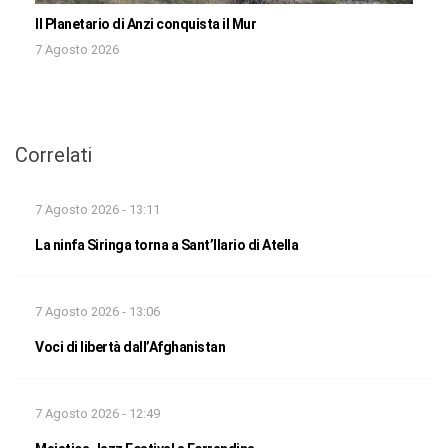
Il Planetario di Anzi conquista il Mur
7 Agosto 2026
Correlati
7 Agosto 2026 - 13:11
La ninfa Siringa torna a Sant’Ilario di Atella
7 Agosto 2026 - 13:06
Voci di libertà dall’Afghanistan
7 Agosto 2026 - 12:49