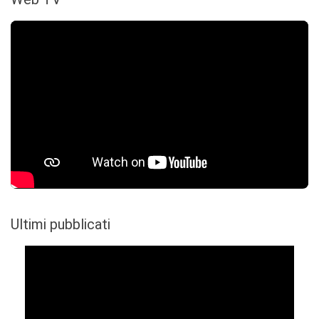
Ultimi pubblicati