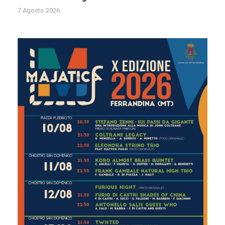
7 Agosto 2026