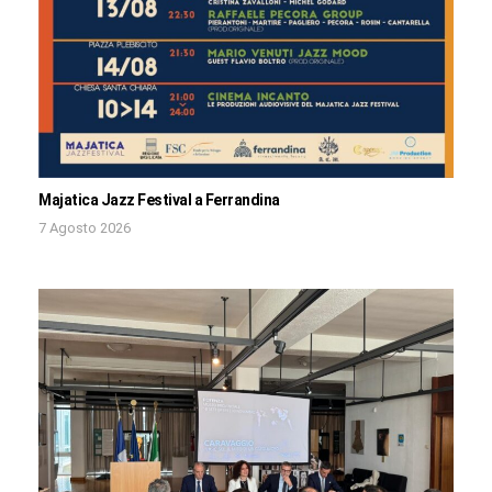
Majatica Jazz Festival a Ferrandina
7 Agosto 2026