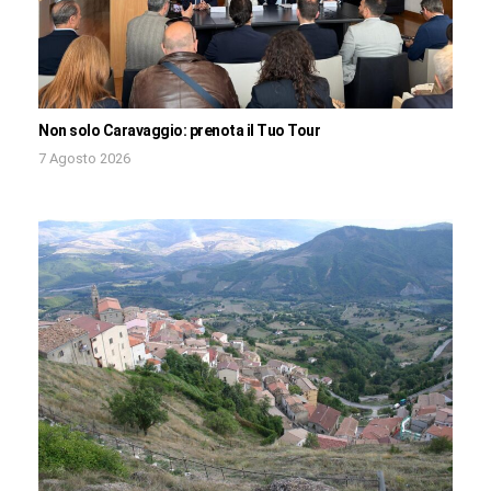
Non solo Caravaggio: prenota il Tuo Tour
7 Agosto 2026