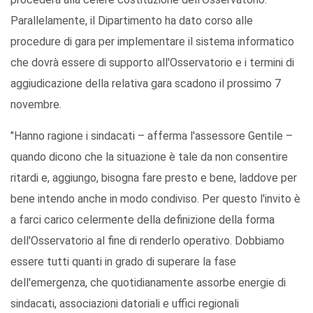
Parallelamente, il Dipartimento ha dato corso alle
procedure di gara per implementare il sistema informatico
che dovrà essere di supporto all'Osservatorio e i termini di
aggiudicazione della relativa gara scadono il prossimo 7
novembre.
"Hanno ragione i sindacati – afferma l'assessore Gentile –
quando dicono che la situazione è tale da non consentire
ritardi e, aggiungo, bisogna fare presto e bene, laddove per
bene intendo anche in modo condiviso. Per questo l'invito è
a farci carico celermente della definizione della forma
dell'Osservatorio al fine di renderlo operativo. Dobbiamo
essere tutti quanti in grado di superare la fase
dell'emergenza, che quotidianamente assorbe energie di
sindacati, associazioni datoriali e uffici regionali