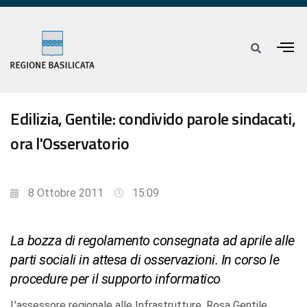
Edilizia, Gentile: condivido parole sindacati,
ora l'Osservatorio
8 Ottobre 2011
15:09
La bozza di regolamento consegnata ad aprile alle
parti sociali in attesa di osservazioni. In corso le
procedure per il supporto informatico
L'assessore regionale alle Infrastrutture, Rosa Gentile,