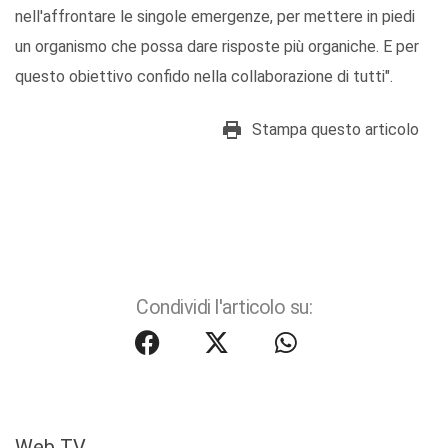
nell'affrontare le singole emergenze, per mettere in piedi
un organismo che possa dare risposte più organiche. E per
questo obiettivo confido nella collaborazione di tutti".
Stampa questo articolo
Condividi l'articolo su:
Web TV