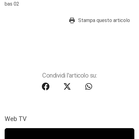
bas 02
Stampa questo articolo
Condividi l'articolo su:
Web TV