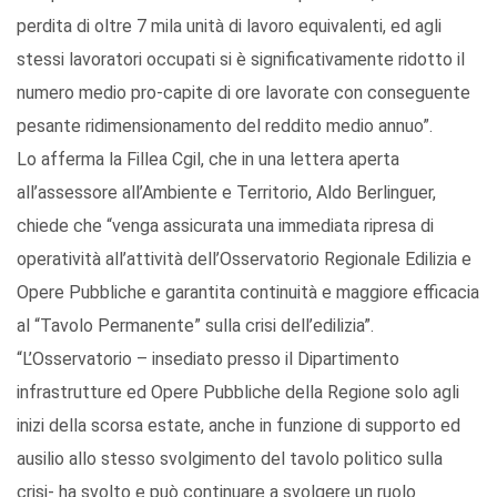
perdita di oltre 7 mila unità di lavoro equivalenti, ed agli
stessi lavoratori occupati si è significativamente ridotto il
numero medio pro-capite di ore lavorate con conseguente
pesante ridimensionamento del reddito medio annuo”.
Lo afferma la Fillea Cgil, che in una lettera aperta
all’assessore all’Ambiente e Territorio, Aldo Berlinguer,
chiede che “venga assicurata una immediata ripresa di
operatività all’attività dell’Osservatorio Regionale Edilizia e
Opere Pubbliche e garantita continuità e maggiore efficacia
al “Tavolo Permanente” sulla crisi dell’edilizia”.
“L’Osservatorio – insediato presso il Dipartimento
infrastrutture ed Opere Pubbliche della Regione solo agli
inizi della scorsa estate, anche in funzione di supporto ed
ausilio allo stesso svolgimento del tavolo politico sulla
crisi- ha svolto e può continuare a svolgere un ruolo