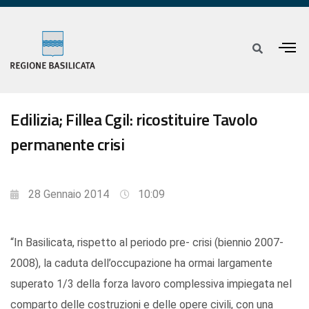
Edilizia; Fillea Cgil: ricostituire Tavolo
permanente crisi
28 Gennaio 2014
10:09
“In Basilicata, rispetto al periodo pre- crisi (biennio 2007-
2008), la caduta dell’occupazione ha ormai largamente
superato 1/3 della forza lavoro complessiva impiegata nel
comparto delle costruzioni e delle opere civili, con una