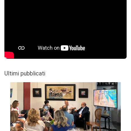
Ultimi pubblicati