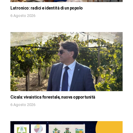
Latronico: radici e identità di un popolo
6 Agosto 2026
Cicala: vivaistica forestale, nuova opportunità
6 Agosto 2026