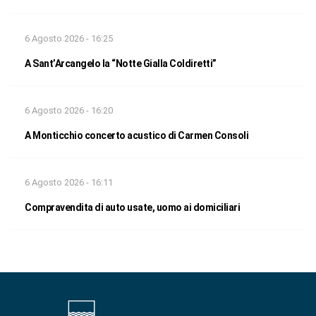
6 Agosto 2026 - 16:25
A Sant’Arcangelo la “Notte Gialla Coldiretti”
6 Agosto 2026 - 16:20
A Monticchio concerto acustico di Carmen Consoli
6 Agosto 2026 - 16:11
Compravendita di auto usate, uomo ai domiciliari