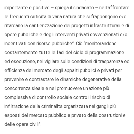
importante e positivo – spiega il sindacato – nell’affrontare
le frequenti criticità di varia natura che si frappongono e/o
ritardano la cantierizzazione dei progetti infrastrutturali e di
opere pubbliche e degli interventi privati sovvenzionati e/o
incentivati con risorse pubbliche”. Ciò “monitorandone
costantemente tutte le fasi del ciclo di programmazione
ed esecuzione, nel vigilare sulle condizioni di trasparenza ed
efficienza del mercato degli appalti pubblici e privati per
prevenire e contrastare le dinamiche degenerative della
concorrenza sleale e nel promuovere un’azione più
complessiva di controllo sociale contro il rischio di
infiltrazione della criminalità organizzata nei gangli più
esposti del mercato pubblico e privato della costruzioni e
delle opere civili”.