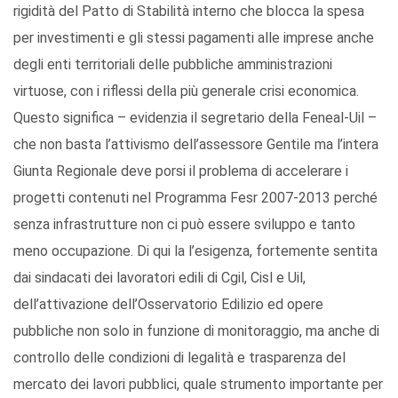
rigidità del Patto di Stabilità interno che blocca la spesa
per investimenti e gli stessi pagamenti alle imprese anche
degli enti territoriali delle pubbliche amministrazioni
virtuose, con i riflessi della più generale crisi economica.
Questo significa – evidenzia il segretario della Feneal-Uil –
che non basta l’attivismo dell’assessore Gentile ma l’intera
Giunta Regionale deve porsi il problema di accelerare i
progetti contenuti nel Programma Fesr 2007-2013 perché
senza infrastrutture non ci può essere sviluppo e tanto
meno occupazione. Di qui la l’esigenza, fortemente sentita
dai sindacati dei lavoratori edili di Cgil, Cisl e Uil,
dell’attivazione dell’Osservatorio Edilizio ed opere
pubbliche non solo in funzione di monitoraggio, ma anche di
controllo delle condizioni di legalità e trasparenza del
mercato dei lavori pubblici, quale strumento importante per