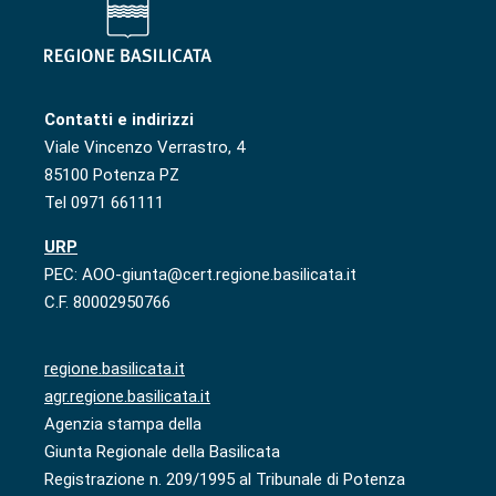
Contatti e indirizzi
Viale Vincenzo Verrastro, 4
85100 Potenza PZ
Tel 0971 661111
URP
PEC: AOO-giunta@cert.regione.basilicata.it
C.F. 80002950766
regione.basilicata.it
agr.regione.basilicata.it
Agenzia stampa della
Giunta Regionale della Basilicata
Registrazione n. 209/1995 al Tribunale di Potenza