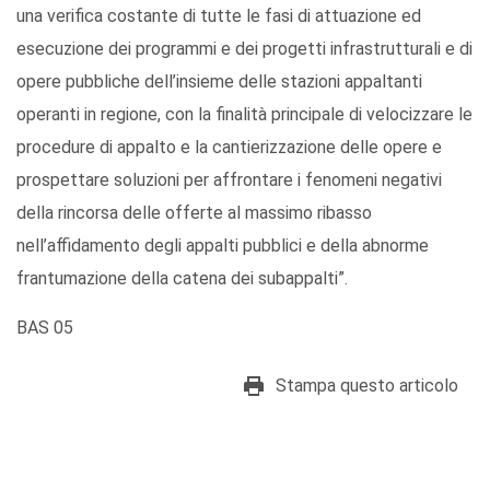
una verifica costante di tutte le fasi di attuazione ed
esecuzione dei programmi e dei progetti infrastrutturali e di
opere pubbliche dell’insieme delle stazioni appaltanti
operanti in regione, con la finalità principale di velocizzare le
procedure di appalto e la cantierizzazione delle opere e
prospettare soluzioni per affrontare i fenomeni negativi
della rincorsa delle offerte al massimo ribasso
nell’affidamento degli appalti pubblici e della abnorme
frantumazione della catena dei subappalti”.
BAS 05
Stampa questo articolo