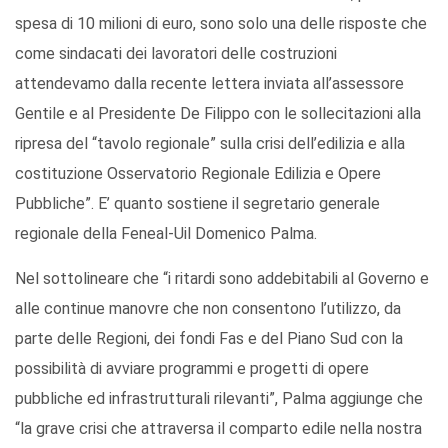
spesa di 10 milioni di euro, sono solo una delle risposte che
come sindacati dei lavoratori delle costruzioni
attendevamo dalla recente lettera inviata all’assessore
Gentile e al Presidente De Filippo con le sollecitazioni alla
ripresa del “tavolo regionale” sulla crisi dell’edilizia e alla
costituzione Osservatorio Regionale Edilizia e Opere
Pubbliche”. E’ quanto sostiene il segretario generale
regionale della Feneal-Uil Domenico Palma.
Nel sottolineare che “i ritardi sono addebitabili al Governo e
alle continue manovre che non consentono l’utilizzo, da
parte delle Regioni, dei fondi Fas e del Piano Sud con la
possibilità di avviare programmi e progetti di opere
pubbliche ed infrastrutturali rilevanti”, Palma aggiunge che
“la grave crisi che attraversa il comparto edile nella nostra