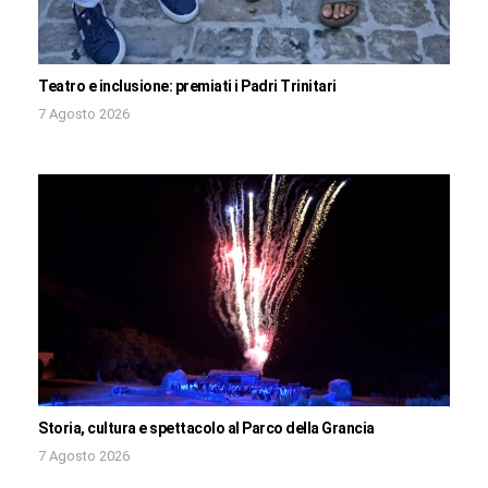
Teatro e inclusione: premiati i Padri Trinitari
7 Agosto 2026
Storia, cultura e spettacolo al Parco della Grancia
7 Agosto 2026