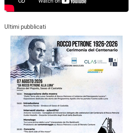
Ultimi pubblicati