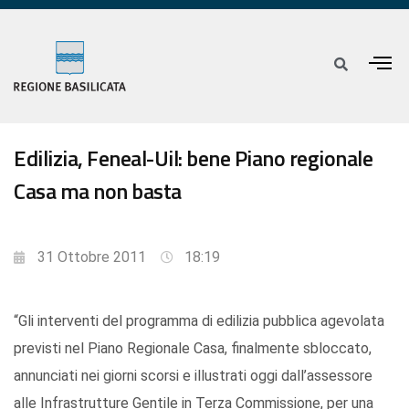
Edilizia, Feneal-Uil: bene Piano regionale
Casa ma non basta
31 Ottobre 2011
18:19
“Gli interventi del programma di edilizia pubblica agevolata
previsti nel Piano Regionale Casa, finalmente sbloccato,
annunciati nei giorni scorsi e illustrati oggi dall’assessore
alle Infrastrutture Gentile in Terza Commissione, per una