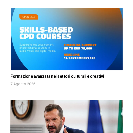
Formazione avanzata nei settori culturali e creativi
7 Agosto 2026