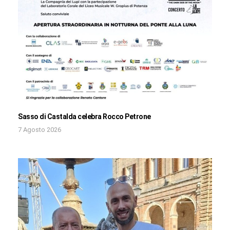
Sasso di Castalda celebra Rocco Petrone
7 Agosto 2026