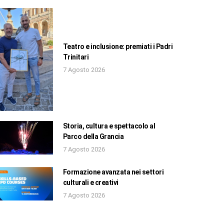
Teatro e inclusione: premiati i Padri
Trinitari
7 Agosto 2026
Storia, cultura e spettacolo al
Parco della Grancia
7 Agosto 2026
Formazione avanzata nei settori
culturali e creativi
7 Agosto 2026