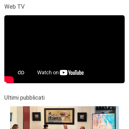
Web TV
Ultimi pubblicati