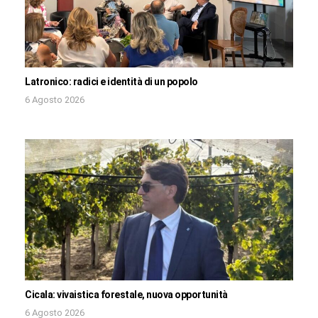
Latronico: radici e identità di un popolo
6 Agosto 2026
Cicala: vivaistica forestale, nuova opportunità
6 Agosto 2026