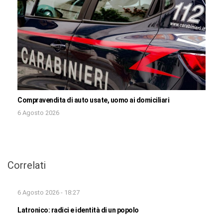
Compravendita di auto usate, uomo ai domiciliari
6 Agosto 2026
Correlati
6 Agosto 2026 - 18:27
Latronico: radici e identità di un popolo