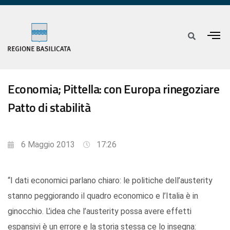
Economia; Pittella: con Europa rinegoziare
Patto di stabilità
6 Maggio 2013
17:26
“I dati economici parlano chiaro: le politiche dell’austerity
stanno peggiorando il quadro economico e l’Italia è in
ginocchio. L’idea che l’austerity possa avere effetti
espansivi è un errore e la storia stessa ce lo insegna: