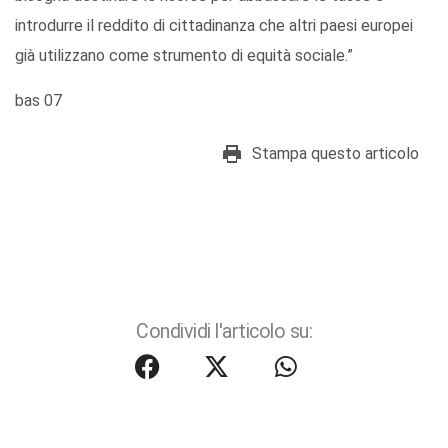
introdurre il reddito di cittadinanza che altri paesi europei
già utilizzano come strumento di equità sociale.”
bas 07
Stampa questo articolo
Condividi l'articolo su: