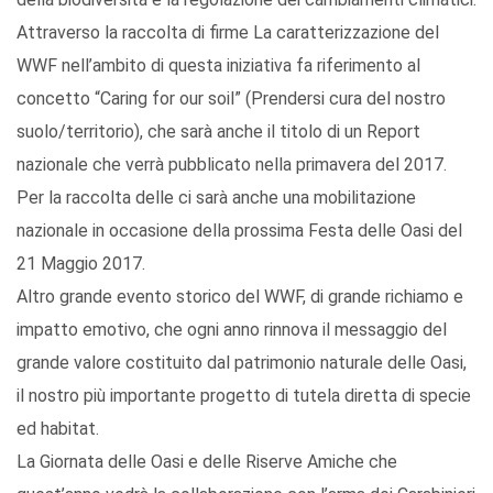
Attraverso la raccolta di firme La caratterizzazione del
WWF nell’ambito di questa iniziativa fa riferimento al
concetto “Caring for our soil” (Prendersi cura del nostro
suolo/territorio), che sarà anche il titolo di un Report
nazionale che verrà pubblicato nella primavera del 2017.
Per la raccolta delle ci sarà anche una mobilitazione
nazionale in occasione della prossima Festa delle Oasi del
21 Maggio 2017.
Altro grande evento storico del WWF, di grande richiamo e
impatto emotivo, che ogni anno rinnova il messaggio del
grande valore costituito dal patrimonio naturale delle Oasi,
il nostro più importante progetto di tutela diretta di specie
ed habitat.
La Giornata delle Oasi e delle Riserve Amiche che