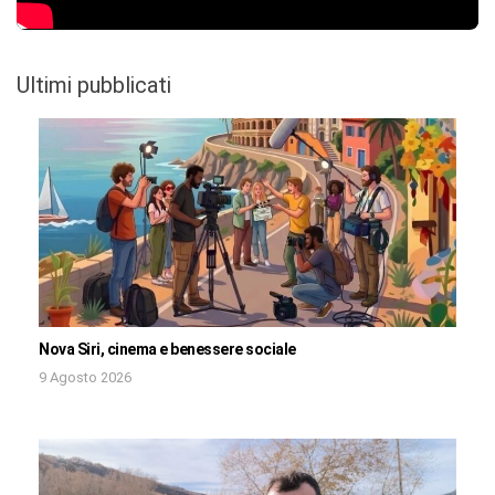
Ultimi pubblicati
Nova Siri, cinema e benessere sociale
9 Agosto 2026