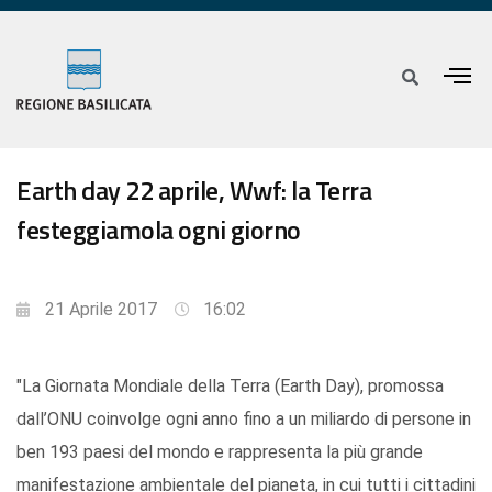
Earth day 22 aprile, Wwf: la Terra
festeggiamola ogni giorno
21 Aprile 2017
16:02
"La Giornata Mondiale della Terra (Earth Day), promossa
dall’ONU coinvolge ogni anno fino a un miliardo di persone in
ben 193 paesi del mondo e rappresenta la più grande
manifestazione ambientale del pianeta, in cui tutti i cittadini