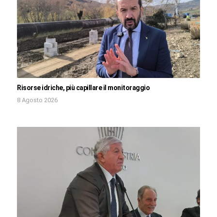
Risorse idriche, più capillare il monitoraggio
8 Agosto 2026