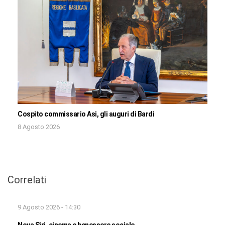
Cospito commissario Asi, gli auguri di Bardi
8 Agosto 2026
Correlati
9 Agosto 2026 - 14:30