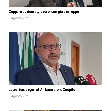
Cupparo su risorse, lavoro, energia e sviluppo
8 Agosto 2026
Latronico: auguri all’Ambasciatore Cospito
8 Agosto 2026