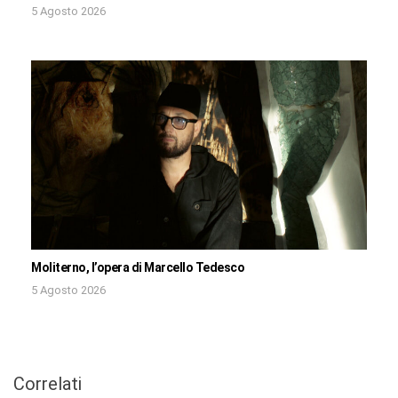
5 Agosto 2026
Moliterno, l’opera di Marcello Tedesco
5 Agosto 2026
Correlati