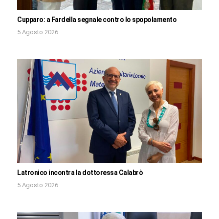
Cupparo: a Fardella segnale contro lo spopolamento
5 Agosto 2026
Latronico incontra la dottoressa Calabrò
5 Agosto 2026