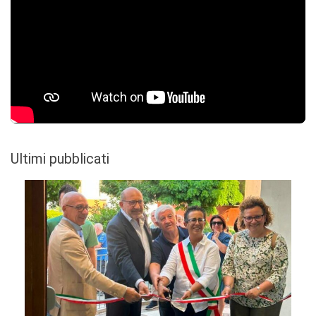
Ultimi pubblicati