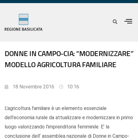
DONNE IN CAMPO-CIA: “MODERNIZZARE”
MODELLO AGRICOLTURA FAMILIARE
18 Novembre 2016
10:16
L'agricoltura familiare è un elemento essenziale
dell'economia rurale da attualizzare e modernizzare in primo
luogo valorizzando l’imprenditoria femminile. E’ la
conclusione dell’ assemblea nazionale di Donne in Campo-