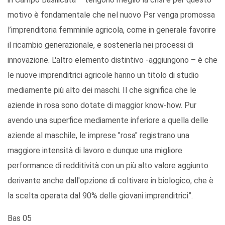
motivo è fondamentale che nel nuovo Psr venga promossa
l’imprenditoria femminile agricola, come in generale favorire
il ricambio generazionale, e sostenerla nei processi di
innovazione. L'altro elemento distintivo -aggiungono – è che
le nuove imprenditrici agricole hanno un titolo di studio
mediamente più alto dei maschi. Il che significa che le
aziende in rosa sono dotate di maggior know-how. Pur
avendo una superfice mediamente inferiore a quella delle
aziende al maschile, le imprese "rosa" registrano una
maggiore intensità di lavoro e dunque una migliore
performance di redditività con un più alto valore aggiunto
derivante anche dall'opzione di coltivare in biologico, che è
la scelta operata dal 90% delle giovani imprenditrici”.
Bas 05