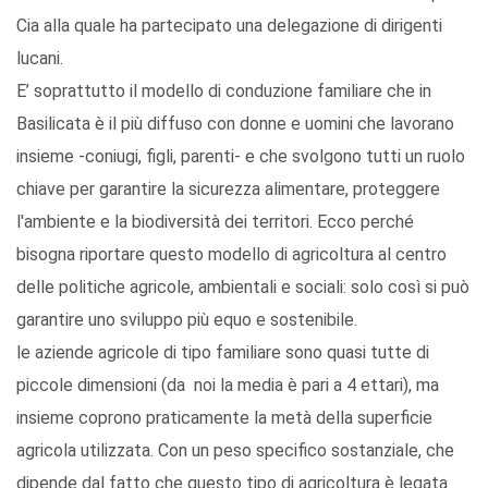
Cia alla quale ha partecipato una delegazione di dirigenti
lucani.
E’ soprattutto il modello di conduzione familiare che in
Basilicata è il più diffuso con donne e uomini che lavorano
insieme -coniugi, figli, parenti- e che svolgono tutti un ruolo
chiave per garantire la sicurezza alimentare, proteggere
l'ambiente e la biodiversità dei territori. Ecco perché
bisogna riportare questo modello di agricoltura al centro
delle politiche agricole, ambientali e sociali: solo così si può
garantire uno sviluppo più equo e sostenibile.
le aziende agricole di tipo familiare sono quasi tutte di
piccole dimensioni (da noi la media è pari a 4 ettari), ma
insieme coprono praticamente la metà della superficie
agricola utilizzata. Con un peso specifico sostanziale, che
dipende dal fatto che questo tipo di agricoltura è legata