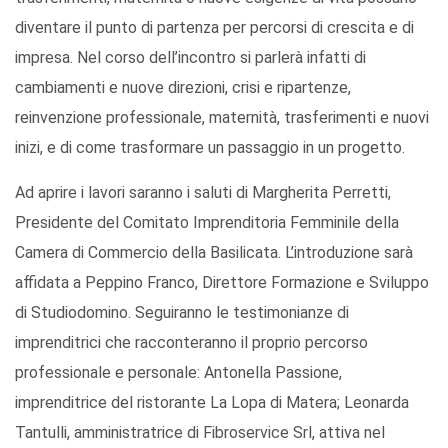
diventare il punto di partenza per percorsi di crescita e di
impresa. Nel corso dell’incontro si parlerà infatti di
cambiamenti e nuove direzioni, crisi e ripartenze,
reinvenzione professionale, maternità, trasferimenti e nuovi
inizi, e di come trasformare un passaggio in un progetto.
Ad aprire i lavori saranno i saluti di Margherita Perretti,
Presidente del Comitato Imprenditoria Femminile della
Camera di Commercio della Basilicata. L’introduzione sarà
affidata a Peppino Franco, Direttore Formazione e Sviluppo
di Studiodomino. Seguiranno le testimonianze di
imprenditrici che racconteranno il proprio percorso
professionale e personale: Antonella Passione,
imprenditrice del ristorante La Lopa di Matera; Leonarda
Tantulli, amministratrice di Fibroservice Srl, attiva nel