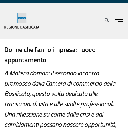
Donne che fanno impresa: nuovo
appuntamento
A Matera domani il secondo incontro
promosso dalla Camera di commercio della
Basilicata, questa volta dedicato alle
transizioni di vita e alle svolte professionali.
Una riflessione su come dalle crisi e dai
cambiamenti possano nascere opportunità,