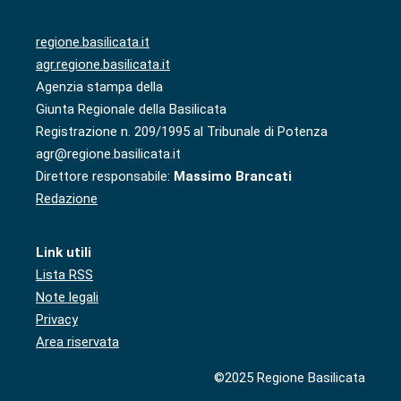
regione.basilicata.it
agr.regione.basilicata.it
Agenzia stampa della
Giunta Regionale della Basilicata
Registrazione n. 209/1995 al Tribunale di Potenza
agr@regione.basilicata.it
Direttore responsabile:
Massimo Brancati
Redazione
Link utili
Lista RSS
Note legali
Privacy
Area riservata
©2025 Regione Basilicata