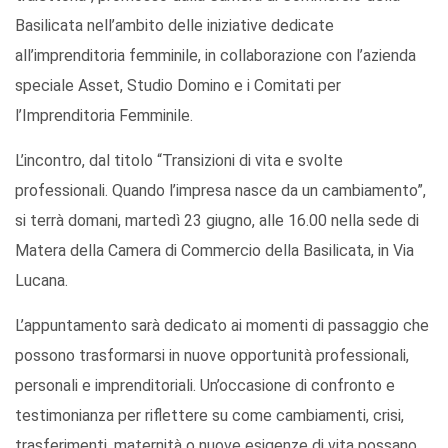
Basilicata nell’ambito delle iniziative dedicate
all’imprenditoria femminile, in collaborazione con l’azienda
speciale Asset, Studio Domino e i Comitati per
l’Imprenditoria Femminile.
L’incontro, dal titolo “Transizioni di vita e svolte
professionali. Quando l’impresa nasce da un cambiamento”,
si terrà domani, martedì 23 giugno, alle 16.00 nella sede di
Matera della Camera di Commercio della Basilicata, in Via
Lucana.
L’appuntamento sarà dedicato ai momenti di passaggio che
possono trasformarsi in nuove opportunità professionali,
personali e imprenditoriali. Un’occasione di confronto e
testimonianza per riflettere su come cambiamenti, crisi,
trasferimenti, maternità o nuove esigenze di vita possano