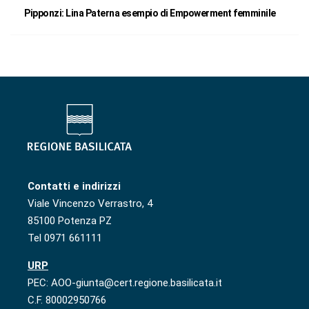
Pipponzi: Lina Paterna esempio di Empowerment femminile
Contatti e indirizzi
Viale Vincenzo Verrastro, 4
85100 Potenza PZ
Tel 0971 661111
URP
PEC: AOO-giunta@cert.regione.basilicata.it
C.F. 80002950766