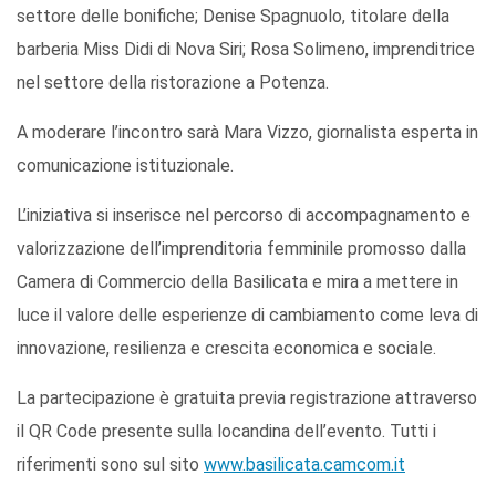
settore delle bonifiche; Denise Spagnuolo, titolare della
barberia Miss Didi di Nova Siri; Rosa Solimeno, imprenditrice
nel settore della ristorazione a Potenza.
A moderare l’incontro sarà Mara Vizzo, giornalista esperta in
comunicazione istituzionale.
L’iniziativa si inserisce nel percorso di accompagnamento e
valorizzazione dell’imprenditoria femminile promosso dalla
Camera di Commercio della Basilicata e mira a mettere in
luce il valore delle esperienze di cambiamento come leva di
innovazione, resilienza e crescita economica e sociale.
La partecipazione è gratuita previa registrazione attraverso
il QR Code presente sulla locandina dell’evento. Tutti i
riferimenti sono sul sito
www.basilicata.camcom.it