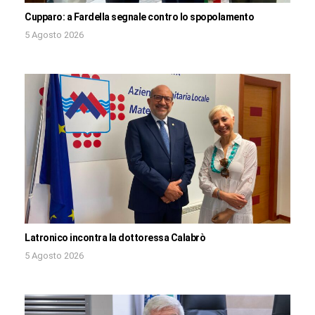
Cupparo: a Fardella segnale contro lo spopolamento
5 Agosto 2026
Latronico incontra la dottoressa Calabrò
5 Agosto 2026