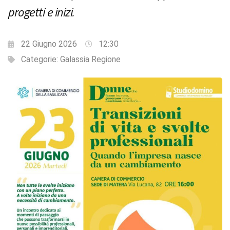
progetti e inizi.
22 Giugno 2026
12:30
Categorie:
Galassia Regione