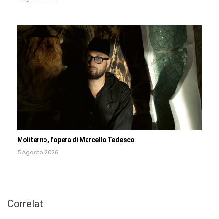
Moliterno, l’opera di Marcello Tedesco
5 Agosto 2026
Correlati