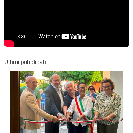
Ultimi pubblicati