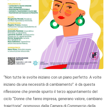
“Non tutte le svolte iniziano con un piano perfetto. A volte
iniziano da una necessità di cambiamento”: è da questa
riflessione che prende spunto il terzo appuntamento del
ciclo “Donne che fanno impresa, generano valore, cambiano
traiettoria”, promosso dalla Camera di Commercio della