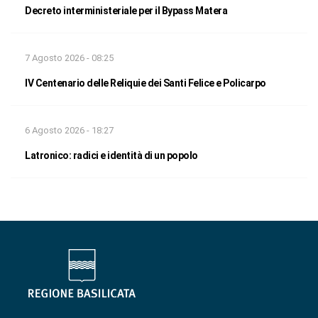
Decreto interministeriale per il Bypass Matera
7 Agosto 2026 - 08:25
IV Centenario delle Reliquie dei Santi Felice e Policarpo
6 Agosto 2026 - 18:27
Latronico: radici e identità di un popolo