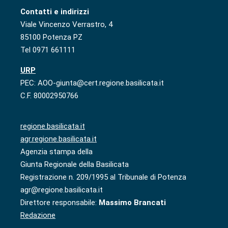
Contatti e indirizzi
Viale Vincenzo Verrastro, 4
85100 Potenza PZ
Tel 0971 661111
URP
PEC: AOO-giunta@cert.regione.basilicata.it
C.F. 80002950766
regione.basilicata.it
agr.regione.basilicata.it
Agenzia stampa della
Giunta Regionale della Basilicata
Registrazione n. 209/1995 al Tribunale di Potenza
agr@regione.basilicata.it
Direttore responsabile:
Massimo Brancati
Redazione