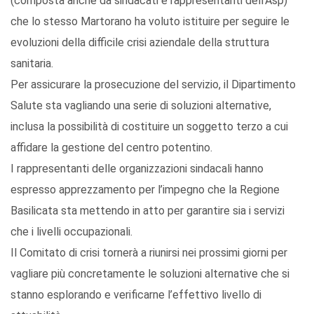
(composta anche da sindacati e rappresentanti dell’Asp)
che lo stesso Martorano ha voluto istituire per seguire le
evoluzioni della difficile crisi aziendale della struttura
sanitaria.
Per assicurare la prosecuzione del servizio, il Dipartimento
Salute sta vagliando una serie di soluzioni alternative,
inclusa la possibilità di costituire un soggetto terzo a cui
affidare la gestione del centro potentino.
I rappresentanti delle organizzazioni sindacali hanno
espresso apprezzamento per l’impegno che la Regione
Basilicata sta mettendo in atto per garantire sia i servizi
che i livelli occupazionali.
Il Comitato di crisi tornerà a riunirsi nei prossimi giorni per
vagliare più concretamente le soluzioni alternative che si
stanno esplorando e verificarne l’effettivo livello di