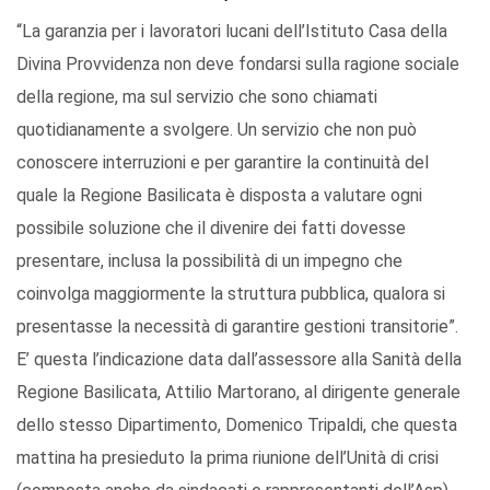
“La garanzia per i lavoratori lucani dell’Istituto Casa della
Divina Provvidenza non deve fondarsi sulla ragione sociale
della regione, ma sul servizio che sono chiamati
quotidianamente a svolgere. Un servizio che non può
conoscere interruzioni e per garantire la continuità del
quale la Regione Basilicata è disposta a valutare ogni
possibile soluzione che il divenire dei fatti dovesse
presentare, inclusa la possibilità di un impegno che
coinvolga maggiormente la struttura pubblica, qualora si
presentasse la necessità di garantire gestioni transitorie”.
E’ questa l’indicazione data dall’assessore alla Sanità della
Regione Basilicata, Attilio Martorano, al dirigente generale
dello stesso Dipartimento, Domenico Tripaldi, che questa
mattina ha presieduto la prima riunione dell’Unità di crisi