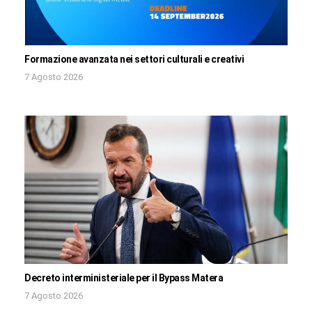
Formazione avanzata nei settori culturali e creativi
7 Agosto 2026
Decreto interministeriale per il Bypass Matera
7 Agosto 2026