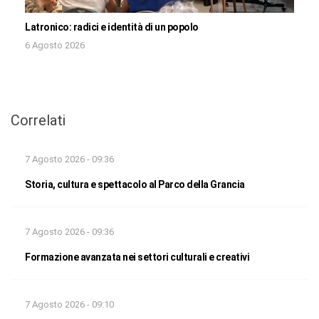
Latronico: radici e identità di un popolo
6 Agosto 2026
Correlati
7 Agosto 2026 - 09:36
Storia, cultura e spettacolo al Parco della Grancia
7 Agosto 2026 - 09:36
Formazione avanzata nei settori culturali e creativi
7 Agosto 2026 - 09:10