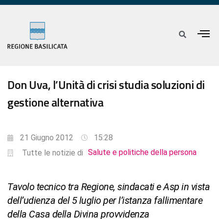
Don Uva, l’Unità di crisi studia soluzioni di
gestione alternativa
21 Giugno 2012
15:28
Salute e politiche della persona
Tutte le notizie di
Tavolo tecnico tra Regione, sindacati e Asp in vista
dell’udienza del 5 luglio per l’istanza fallimentare
della Casa della Divina provvidenza