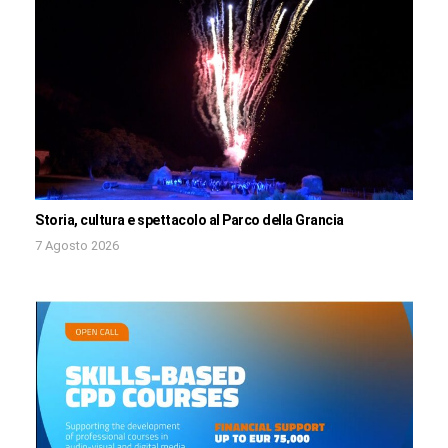
Storia, cultura e spettacolo al Parco della Grancia
7 Agosto 2026