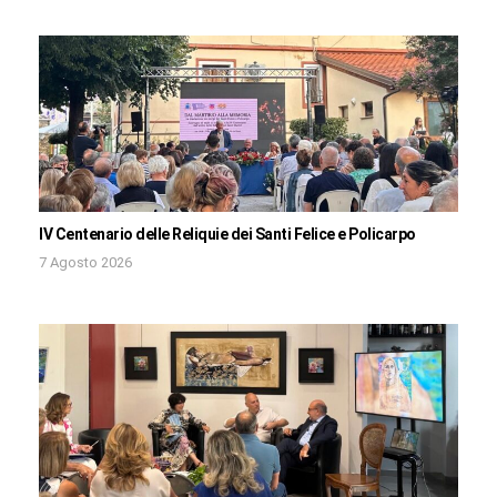
IV Centenario delle Reliquie dei Santi Felice e Policarpo
7 Agosto 2026