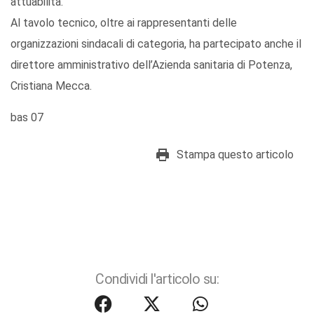
attuabilità.
Al tavolo tecnico, oltre ai rappresentanti delle
organizzazioni sindacali di categoria, ha partecipato anche il
direttore amministrativo dell’Azienda sanitaria di Potenza,
Cristiana Mecca.
bas 07
Stampa questo articolo
Condividi l'articolo su: