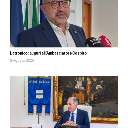
Latronico: auguri all’Ambasciatore Cospito
8 Agosto 2026