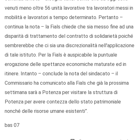
venuti meno oltre 56 unità lavorative tra lavoratori messi in
mobilità e lavoratori a tempo determinato. Pertanto –
continua la nota – la Fials chiede che sia messo fine ad una
disparità di trattamento del contratto di solidarietà poiché
sembrerebbe che ci sia una discrezionalità nell'applicazione
di tale istituto. Per la Fials è auspicabile la puntuale
erogazione delle spettanze economiche maturate ed in
itinere. Intanto – conclude la nota del sindacato – il
Commissario ha comunicato alla Fials che già la prossima
settimana sarà a Potenza per visitare la struttura di
Potenza per avere contezza dello stato patrimoniale
nonché delle risorse umane esistenti”.
bas 07