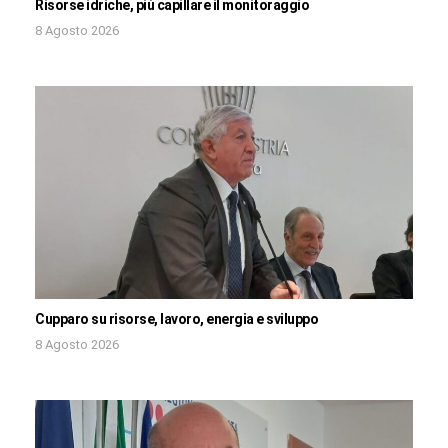
Risorse idriche, più capillare il monitoraggio
8 Agosto 2026
Cupparo su risorse, lavoro, energia e sviluppo
8 Agosto 2026