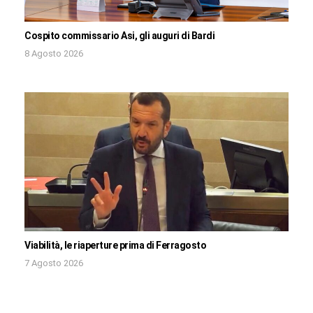
Cospito commissario Asi, gli auguri di Bardi
8 Agosto 2026
Viabilità, le riaperture prima di Ferragosto
7 Agosto 2026