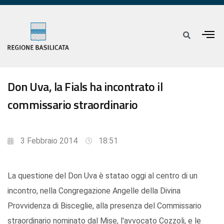
Don Uva, la Fials ha incontrato il
commissario straordinario
3 Febbraio 2014
18:51
La questione del Don Uva è statao oggi al centro di un
incontro, nella Congregazione Angelle della Divina
Provvidenza di Bisceglie, alla presenza del Commissario
straordinario nominato dal Mise, l'avvocato Cozzoli, e le