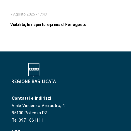
7 Agosto 2026 - 17:43
Viabilità, le riaperture prima di Ferragosto
Contatti e indirizzi
Viale Vincenzo Verrastro, 4
85100 Potenza PZ
Tel 0971 661111