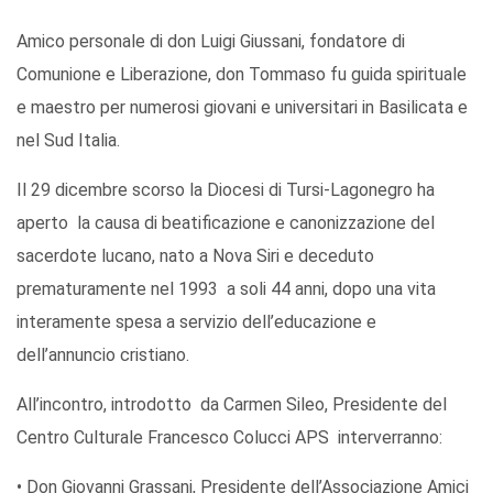
Amico personale di don Luigi Giussani, fondatore di
Comunione e Liberazione, don Tommaso fu guida spirituale
e maestro per numerosi giovani e universitari in Basilicata e
nel Sud Italia.
Il 29 dicembre scorso la Diocesi di Tursi-Lagonegro ha
aperto la causa di beatificazione e canonizzazione del
sacerdote lucano, nato a Nova Siri e deceduto
prematuramente nel 1993 a soli 44 anni, dopo una vita
interamente spesa a servizio dell’educazione e
dell’annuncio cristiano.
All’incontro, introdotto da Carmen Sileo, Presidente del
Centro Culturale Francesco Colucci APS interverranno:
• Don Giovanni Grassani, Presidente dell’Associazione Amici