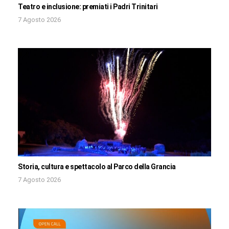
Teatro e inclusione: premiati i Padri Trinitari
7 Agosto 2026
Storia, cultura e spettacolo al Parco della Grancia
7 Agosto 2026