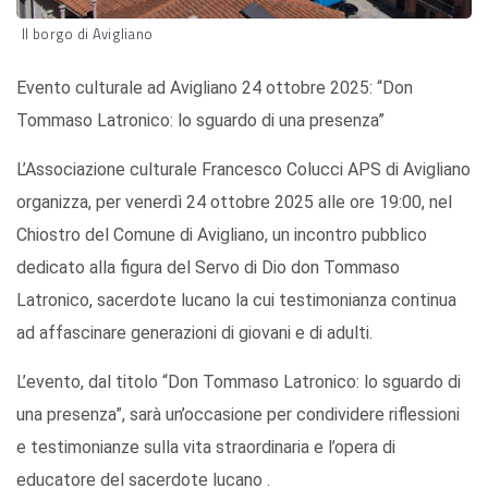
Il borgo di Avigliano
Evento culturale ad Avigliano 24 ottobre 2025: “Don
Tommaso Latronico: lo sguardo di una presenza”
L’Associazione culturale Francesco Colucci APS di Avigliano
organizza, per venerdì 24 ottobre 2025 alle ore 19:00, nel
Chiostro del Comune di Avigliano, un incontro pubblico
dedicato alla figura del Servo di Dio don Tommaso
Latronico, sacerdote lucano la cui testimonianza continua
ad affascinare generazioni di giovani e di adulti.
L’evento, dal titolo “Don Tommaso Latronico: lo sguardo di
una presenza”, sarà un’occasione per condividere riflessioni
e testimonianze sulla vita straordinaria e l’opera di
educatore del sacerdote lucano .