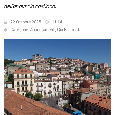
dell’annuncio cristiano.
22 Ottobre 2025
11:14
Categorie:
Appuntamenti
,
Qui Basilicata