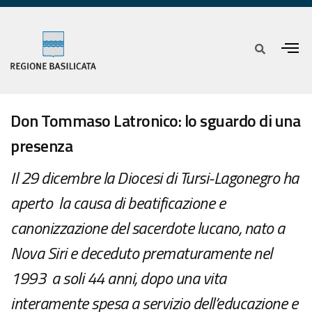
Don Tommaso Latronico: lo sguardo di una
presenza
Il 29 dicembre la Diocesi di Tursi-Lagonegro ha
aperto la causa di beatificazione e
canonizzazione del sacerdote lucano, nato a
Nova Siri e deceduto prematuramente nel
1993 a soli 44 anni, dopo una vita
interamente spesa a servizio dell’educazione e