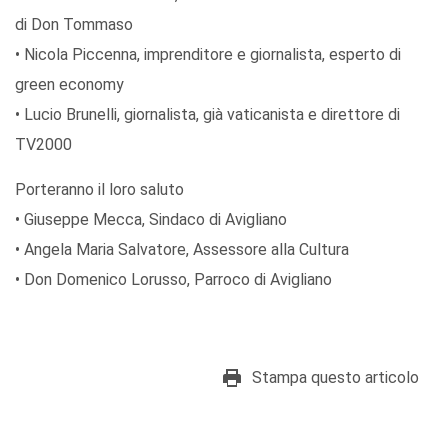
di Don Tommaso
• Nicola Piccenna, imprenditore e giornalista, esperto di
green economy
• Lucio Brunelli, giornalista, già vaticanista e direttore di
TV2000
Porteranno il loro saluto
• Giuseppe Mecca, Sindaco di Avigliano
• Angela Maria Salvatore, Assessore alla Cultura
• Don Domenico Lorusso, Parroco di Avigliano
Stampa questo articolo