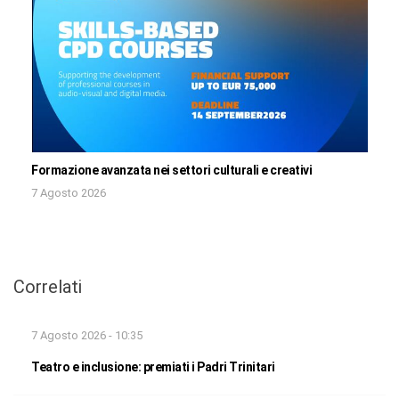
Formazione avanzata nei settori culturali e creativi
7 Agosto 2026
Correlati
7 Agosto 2026 - 10:35
Teatro e inclusione: premiati i Padri Trinitari