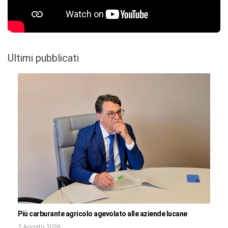
Ultimi pubblicati
Più carburante agricolo agevolato alle aziende lucane
7 Agosto 2026