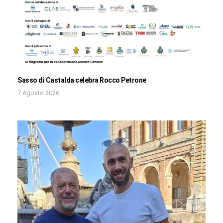
Sasso di Castalda celebra Rocco Petrone
7 Agosto 2026