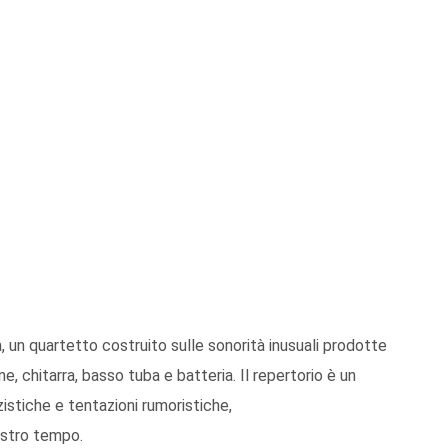
, un quartetto costruito sulle sonorità inusuali prodotte
, chitarra, basso tuba e batteria. Il repertorio è un
istiche e tentazioni rumoristiche,
ostro tempo.