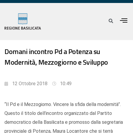
Domani incontro Pd a Potenza su
Modernità, Mezzogiorno e Sviluppo
12 Ottobre 2018
10:49
“Il Pd e il Mezzogiorno. Vincere la sfida della modernità”.
Questo il titolo dell’incontro organizzato dal Partito
democratico della Basilicata e promosso dalla segretaria
provinciale di Potenza, Maura Locantore che si terrà