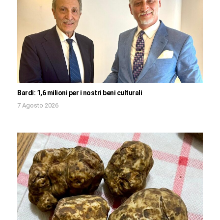
Bardi: 1,6 milioni per i nostri beni culturali
7 Agosto 2026