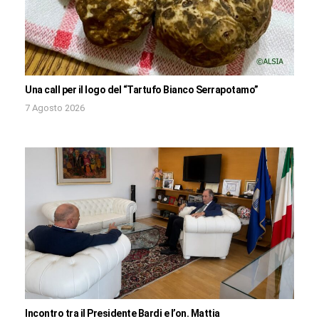
Una call per il logo del “Tartufo Bianco Serrapotamo”
7 Agosto 2026
Incontro tra il Presidente Bardi e l’on. Mattia