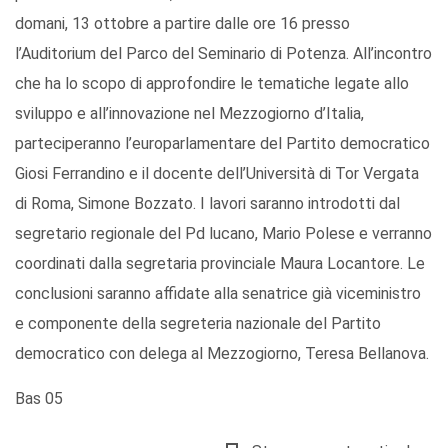
domani, 13 ottobre a partire dalle ore 16 presso
l’Auditorium del Parco del Seminario di Potenza. All’incontro
che ha lo scopo di approfondire le tematiche legate allo
sviluppo e all’innovazione nel Mezzogiorno d’Italia,
parteciperanno l’europarlamentare del Partito democratico
Giosi Ferrandino e il docente dell’Università di Tor Vergata
di Roma, Simone Bozzato. I lavori saranno introdotti dal
segretario regionale del Pd lucano, Mario Polese e verranno
coordinati dalla segretaria provinciale Maura Locantore. Le
conclusioni saranno affidate alla senatrice già viceministro
e componente della segreteria nazionale del Partito
democratico con delega al Mezzogiorno, Teresa Bellanova.
Bas 05