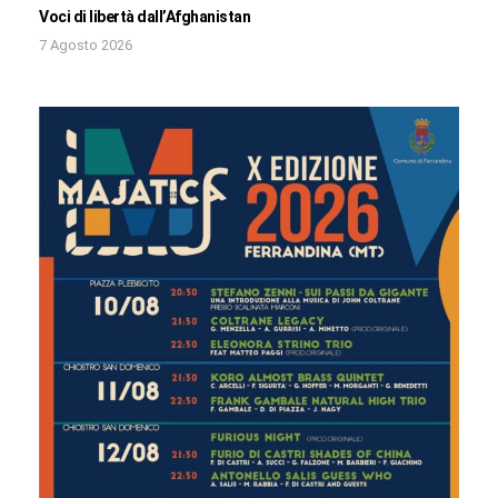
Voci di libertà dall’Afghanistan
7 Agosto 2026