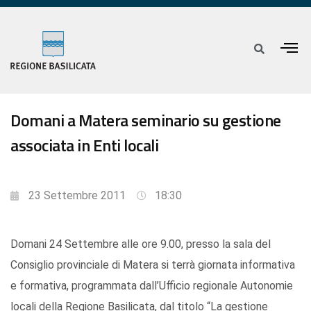
Domani a Matera seminario su gestione
associata in Enti locali
23 Settembre 2011
18:30
Domani 24 Settembre alle ore 9.00, presso la sala del
Consiglio provinciale di Matera si terrà giornata informativa
e formativa, programmata dall’Ufficio regionale Autonomie
locali della Regione Basilicata, dal titolo “La gestione