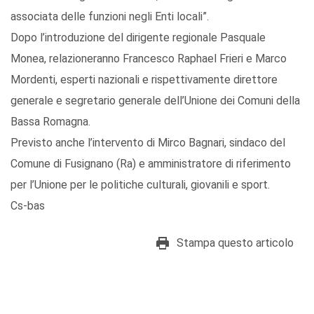
associata delle funzioni negli Enti locali”.
Dopo l’introduzione del dirigente regionale Pasquale
Monea, relazioneranno Francesco Raphael Frieri e Marco
Mordenti, esperti nazionali e rispettivamente direttore
generale e segretario generale dell’Unione dei Comuni della
Bassa Romagna.
Previsto anche l’intervento di Mirco Bagnari, sindaco del
Comune di Fusignano (Ra) e amministratore di riferimento
per l’Unione per le politiche culturali, giovanili e sport.
Cs-bas
Stampa questo articolo