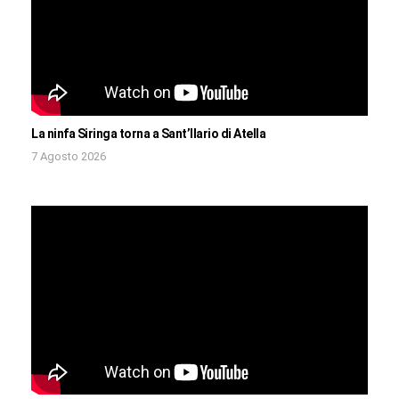
La ninfa Siringa torna a Sant’Ilario di Atella
7 Agosto 2026