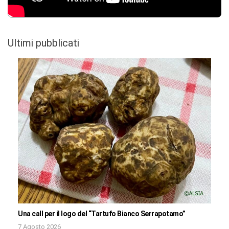
Ultimi pubblicati
Una call per il logo del “Tartufo Bianco Serrapotamo”
7 Agosto 2026