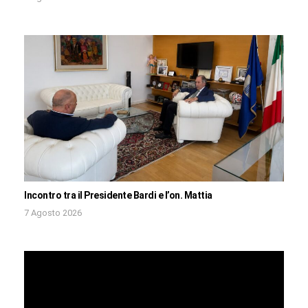
Incontro tra il Presidente Bardi e l’on. Mattia
7 Agosto 2026