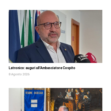
Latronico: auguri all’Ambasciatore Cospito
8 Agosto 2026