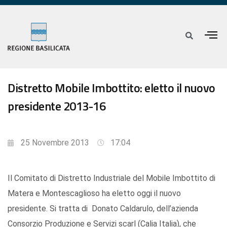
Distretto Mobile Imbottito: eletto il nuovo
presidente 2013-16
25 Novembre 2013
17:04
Il Comitato di Distretto Industriale del Mobile Imbottito di
Matera e Montescaglioso ha eletto oggi il nuovo
presidente. Si tratta di Donato Caldarulo, dell’azienda
Consorzio Produzione e Servizi scarl (Calia Italia), che