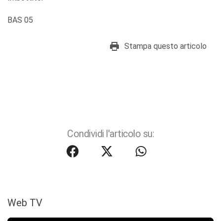
BAS 05
Stampa questo articolo
Condividi l'articolo su:
Web TV