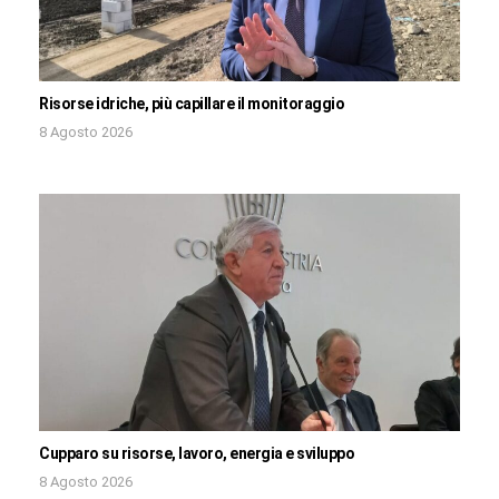
Risorse idriche, più capillare il monitoraggio
8 Agosto 2026
Cupparo su risorse, lavoro, energia e sviluppo
8 Agosto 2026