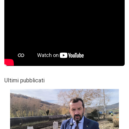
Ultimi pubblicati