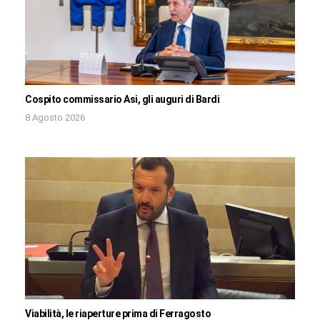
Cospito commissario Asi, gli auguri di Bardi
8 Agosto 2026
Viabilità, le riaperture prima di Ferragosto