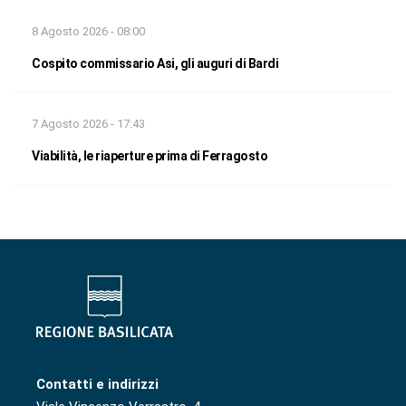
8 Agosto 2026 - 08:00
Cospito commissario Asi, gli auguri di Bardi
7 Agosto 2026 - 17:43
Viabilità, le riaperture prima di Ferragosto
Contatti e indirizzi