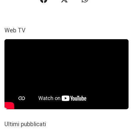
Web TV
Ultimi pubblicati