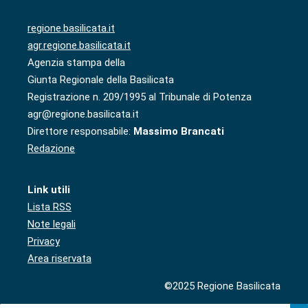
regione.basilicata.it
agr.regione.basilicata.it
Agenzia stampa della
Giunta Regionale della Basilicata
Registrazione n. 209/1995 al Tribunale di Potenza
agr@regione.basilicata.it
Direttore responsabile:
Massimo Brancati
Redazione
Link utili
Lista RSS
Note legali
Privacy
Area riservata
©2025 Regione Basilicata