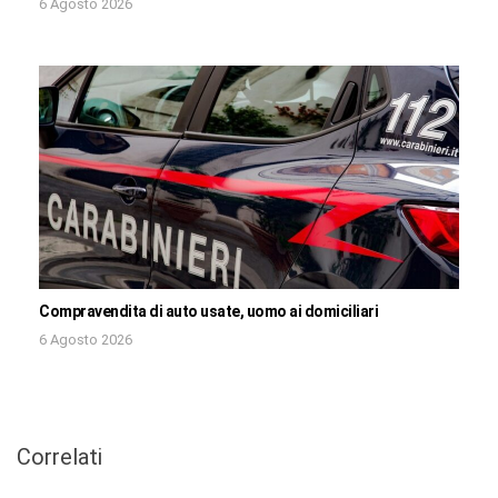
6 Agosto 2026
Compravendita di auto usate, uomo ai domiciliari
6 Agosto 2026
Correlati