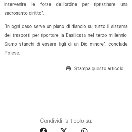
intervenire le forze dell'ordine per ripristinare una
sacrosanto diritto”.
“In ogni caso serve un piano di rilancio su tutto il sistema
dei trasporti per riportare la Basilicata nel terzo millennio.
Siamo stanchi di essere figli di un Dio minore”, conclude
Polese.
Stampa questo articolo
Condividi l'articolo su: