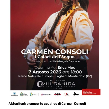
A Monticchio concerto acustico di Carmen Consoli