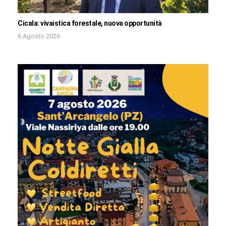
Cicala: vivaistica forestale, nuova opportunità
6 Agosto 2026