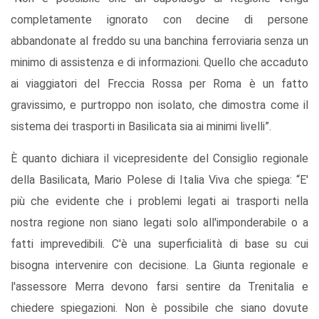
completamente ignorato con decine di persone
abbandonate al freddo su una banchina ferroviaria senza un
minimo di assistenza e di informazioni. Quello che accaduto
ai viaggiatori del Freccia Rossa per Roma è un fatto
gravissimo, e purtroppo non isolato, che dimostra come il
sistema dei trasporti in Basilicata sia ai minimi livelli”.
È quanto dichiara il vicepresidente del Consiglio regionale
della Basilicata, Mario Polese di Italia Viva che spiega: “E'
più che evidente che i problemi legati ai trasporti nella
nostra regione non siano legati solo all'imponderabile o a
fatti imprevedibili. C'è una superficialità di base su cui
bisogna intervenire con decisione. La Giunta regionale e
l'assessore Merra devono farsi sentire da Trenitalia e
chiedere spiegazioni. Non è possibile che siano dovute