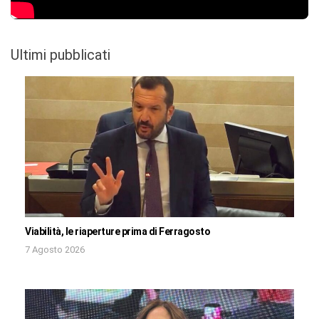
Ultimi pubblicati
Viabilità, le riaperture prima di Ferragosto
7 Agosto 2026