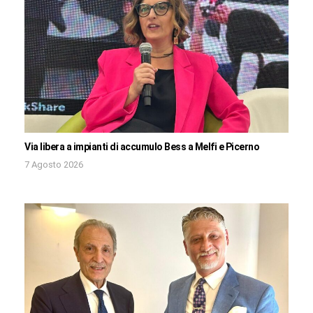
Via libera a impianti di accumulo Bess a Melfi e Picerno
7 Agosto 2026