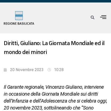
Diritti, Giuliano: La Giornata Mondiale ed il
mondo dei minori
20 Novembre 2023
10:28
Il Garante regionale, Vincenzo Giuliano, interviene
in occasione della Giornata Mondiale sui diritti
dell’Infanzia e dell’Adolescenza che si celebra oggi,
20 novembre 2023, sottolineando che “Sono