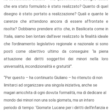
che era stato formulato è stato realizzato? Quanto di quel
disegno è stato portato a realizzazione? Quali e quante le
carenze che attendono ancora di essere affrontate e
risolte? Dobbiamo prendere atto che, in Basilicata come in
Italia, siamo ben lontani dall’aver realizzato la finalità ideale
che l’ordinamento legislativo regionale e nazionale si sono
posti come obiettivo ultimo da conseguire: ‘la piena
attuazione dei diritti soggettivi dei minori nella loro
universalità, incondizionalità e gratuità’”.
“Per questo – ha continuato Giuliano – ho ritenuto di non
limitarci ad organizzare una singola iniziativa, anche se
magari arricchita di ogni dovuta formalità, ma di dedicare al
mondo dei minori non una sola giornata, ma un intero
periodo di tempo: ‘Giornate Lucane per i diritti dell'infanzia e