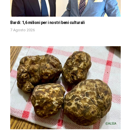
Bardi: 1,6 milioni per i nostri beni culturali
7 Agosto 2026