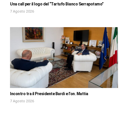
Una call per il logo del “Tartufo Bianco Serrapotamo”
7 Agosto 2026
Incontro tra il Presidente Bardi e l’on. Mattia
7 Agosto 2026