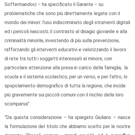
Soffermandoci – ha specificato il Garante – su
problematiche che sono più direttamente legate con il
mondo dei minori: l'uso indiscriminato degli strumenti digitali
ed i pericoli nascosti; il contrasto al disagio giovanile e alla
criminalità minorile, investendo di più sulla prevenzione,
rafforzando gli interventi educativi e valorizzando il lavoro
di rete tra tutti i soggetti interessati al minore, con
particolare attenzione alla presa in carico della famiglia; la
scuola e il sistema scolastico, per un verso, e per l’altro, lo
spopolamento demografico di tutta la regione, che incide
più gravemente sui piccoli comuni con il rischio della loro
scomparsa”.
“Da questa considerazione – ha spiegato Giuliano – nasce
la formulazione del titolo che abbiamo scelto per le nostre