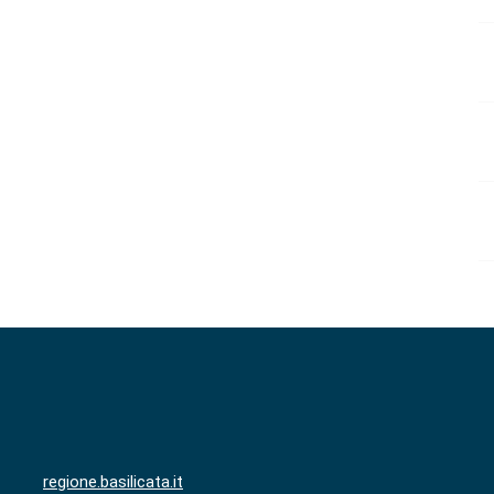
regione.basilicata.it