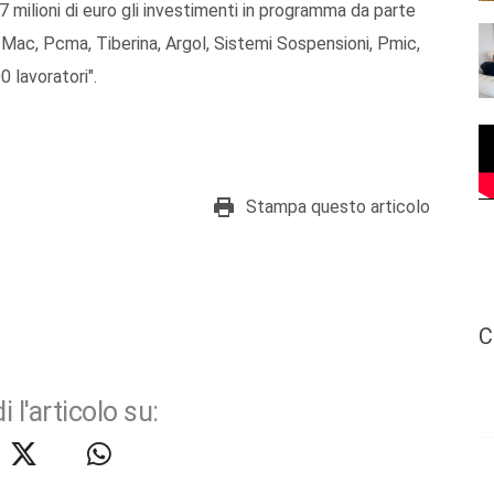
milioni di euro gli investimenti in programma da parte
Mac, Pcma, Tiberina, Argol, Sistemi Sospensioni, Pmic,
 lavoratori".
Stampa questo articolo
C
i l'articolo su: