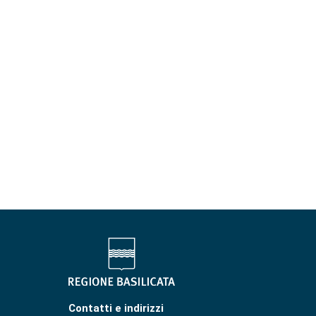
Contatti e indirizzi